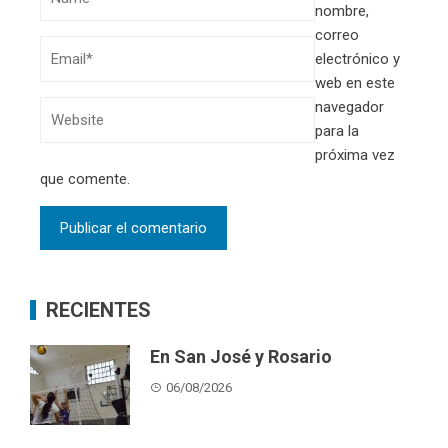
nombre,
correo
electrónico y
web en este
navegador
para la
próxima vez
que comente.
RECIENTES
En San José y Rosario
06/08/2026