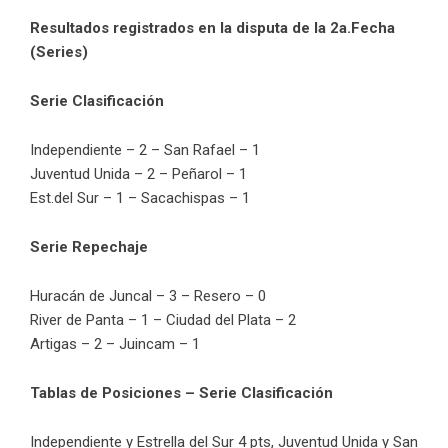
Resultados registrados en la disputa de la 2a.Fecha
(Series)
Serie Clasificación
Independiente – 2 – San Rafael – 1
Juventud Unida – 2 – Peñarol – 1
Est.del Sur – 1 – Sacachispas – 1
Serie Repechaje
Huracán de Juncal – 3 – Resero – 0
River de Panta – 1 – Ciudad del Plata – 2
Artigas – 2 – Juincam – 1
Tablas de Posiciones – Serie Clasificación
Independiente y Estrella del Sur 4 pts, Juventud Unida y San