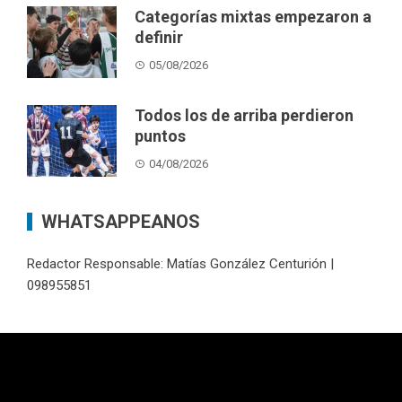
Categorías mixtas empezaron a
definir
05/08/2026
Todos los de arriba perdieron
puntos
04/08/2026
WHATSAPPEANOS
Redactor Responsable: Matías González Centurión |
098955851