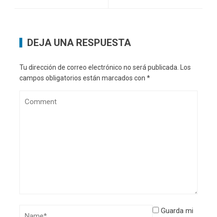
DEJA UNA RESPUESTA
Tu dirección de correo electrónico no será publicada.
Los
campos obligatorios están marcados con
*
Guarda mi