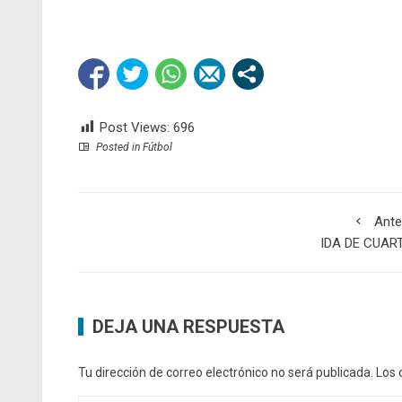
Post Views:
696
Posted in
Fútbol
Ante
IDA DE CUAR
DEJA UNA RESPUESTA
Tu dirección de correo electrónico no será publicada.
Los 