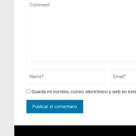
Guarda mi nombre, correo electrónico y web en est