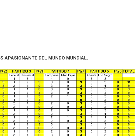
ÁS APASIONANTE DEL MUNDO MUNDIAL.