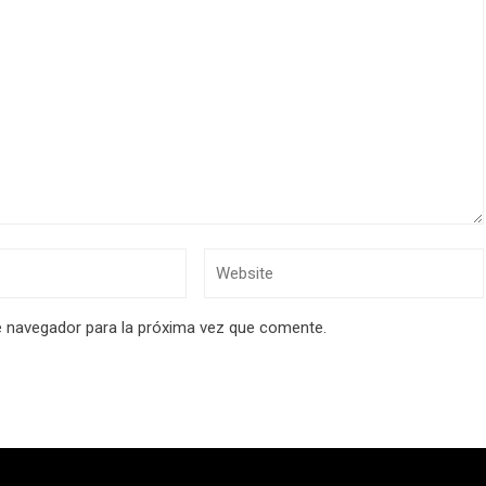
e navegador para la próxima vez que comente.