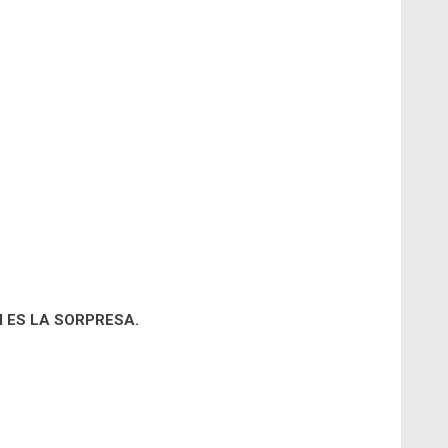
I ES LA SORPRESA.