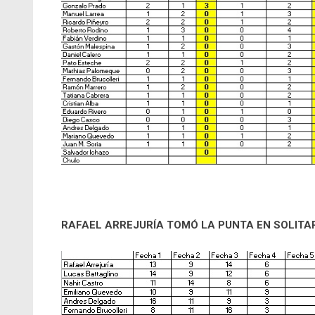
RAFAEL ARREJURÍA TOMÓ LA PUNTA EN SOLITAR