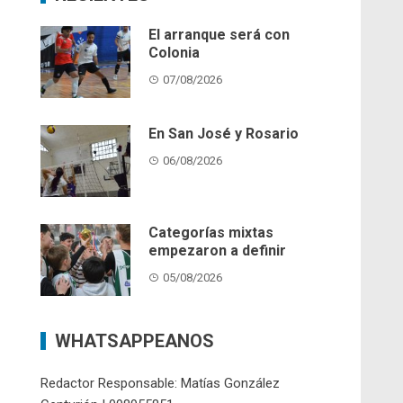
El arranque será con
Colonia
07/08/2026
En San José y Rosario
06/08/2026
Categorías mixtas
empezaron a definir
05/08/2026
WHATSAPPEANOS
Redactor Responsable: Matías González