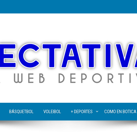
BÁSQUETBOL
VOLEIBOL
+ DEPORTES
COMO EN BOTICA