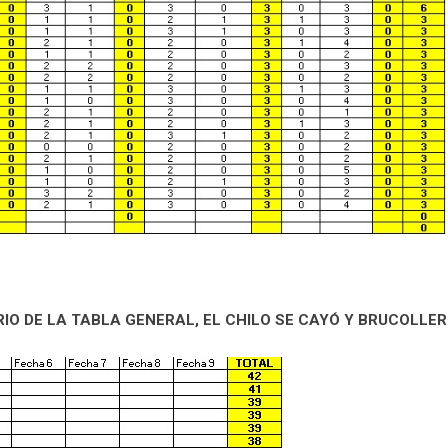
IO DE LA TABLA GENERAL, EL CHILO SE CAYÓ Y BRUCOLLER