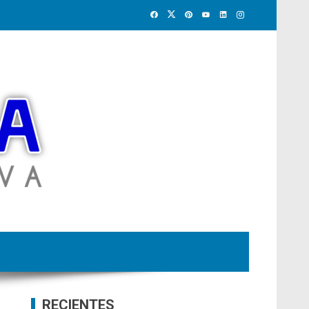
RECIENTES