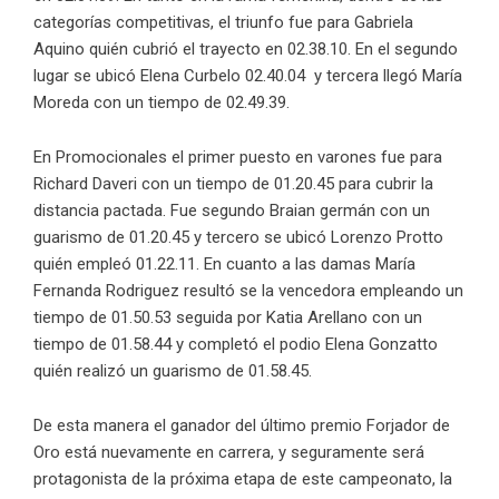
categorías competitivas, el triunfo fue para Gabriela
Aquino quién cubrió el trayecto en 02.38.10. En el segundo
lugar se ubicó Elena Curbelo 02.40.04 y tercera llegó María
Moreda con un tiempo de 02.49.39.
En Promocionales el primer puesto en varones fue para
Richard Daveri con un tiempo de 01.20.45 para cubrir la
distancia pactada. Fue segundo Braian germán con un
guarismo de 01.20.45 y tercero se ubicó Lorenzo Protto
quién empleó 01.22.11. En cuanto a las damas María
Fernanda Rodriguez resultó se la vencedora empleando un
tiempo de 01.50.53 seguida por Katia Arellano con un
tiempo de 01.58.44 y completó el podio Elena Gonzatto
quién realizó un guarismo de 01.58.45.
De esta manera el ganador del último premio Forjador de
Oro está nuevamente en carrera, y seguramente será
protagonista de la próxima etapa de este campeonato, la