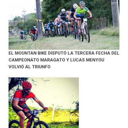
EL MOUNTAN BIKE DISPUTÓ LA TERCERA FECHA DEL
CAMPEONATO MARAGATO Y LUCAS MENYOU
VOLVIÓ AL TRIUNFO