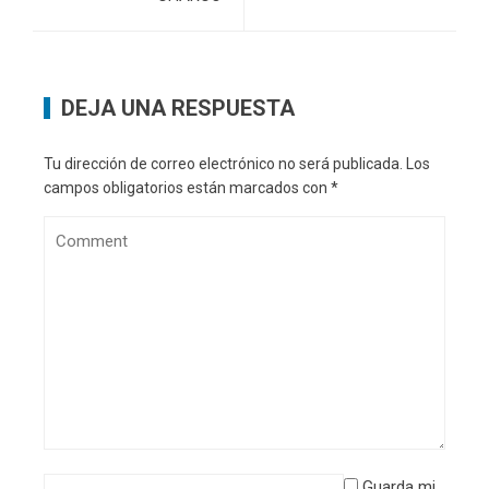
DEJA UNA RESPUESTA
Tu dirección de correo electrónico no será publicada.
Los
campos obligatorios están marcados con
*
Guarda mi