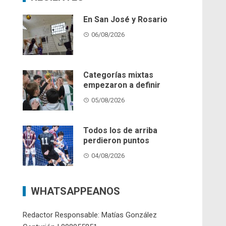
En San José y Rosario
06/08/2026
Categorías mixtas
empezaron a definir
05/08/2026
Todos los de arriba
perdieron puntos
04/08/2026
WHATSAPPEANOS
Redactor Responsable: Matías González