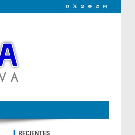
RECIENTES