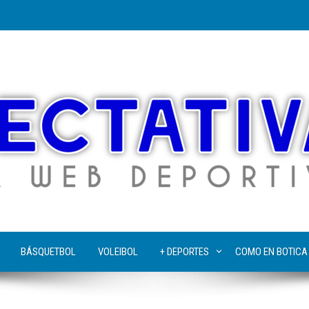
BÁSQUETBOL
VOLEIBOL
+ DEPORTES
COMO EN BOTICA