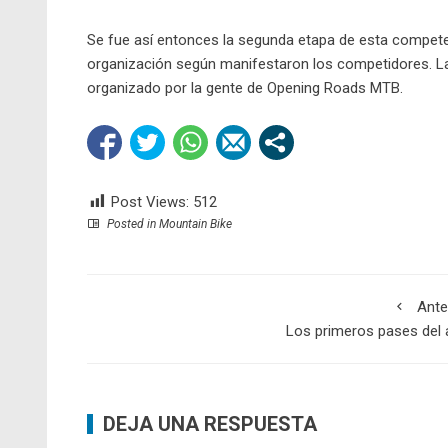
Se fue así entonces la segunda etapa de esta compete
organización según manifestaron los competidores. La 
organizado por la gente de Opening Roads MTB.
Post Views:
512
Posted in
Mountain Bike
Ante
Los primeros pases del
DEJA UNA RESPUESTA