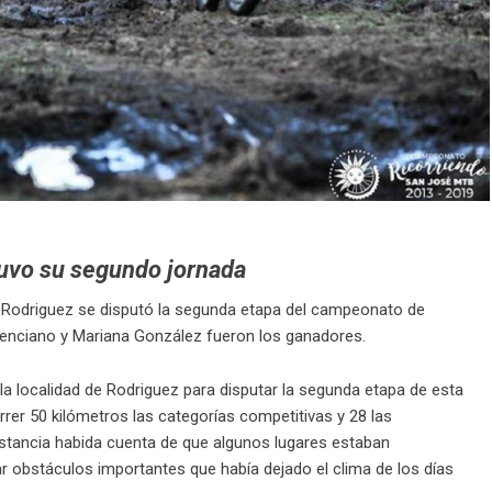
uvo su segundo jornada
 Rodriguez se disputó la segunda etapa del campeonato de
enciano y Mariana González fueron los ganadores.
la localidad de Rodriguez para disputar la segunda etapa de esta
rrer 50 kilómetros las categorías competitivas y 28 las
stancia habida cuenta de que algunos lugares estaban
ear obstáculos importantes que había dejado el clima de los días