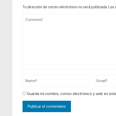
Tu dirección de correo electrónico no será publicada.
Los 
Guarda mi nombre, correo electrónico y web en est