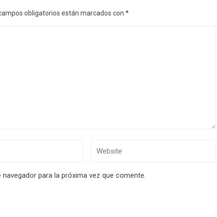
campos obligatorios están marcados con
*
e navegador para la próxima vez que comente.