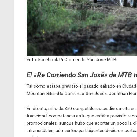
Foto: Facebook Re Corriendo San José MTB
El «Re Corriendo San José» de MTB t
Tal como estaba previsto el pasado sábado en Ciudad
Mountain Bike «Re Corriendo San José». Jonathan Flor
En efecto, más de 350 competidores se dieron cita en 
tradicional competencia en la que estaba previsto reco
promocionales, aunque hubo que acortar un poco la di
intransitables, aún así los participantes debieron sort