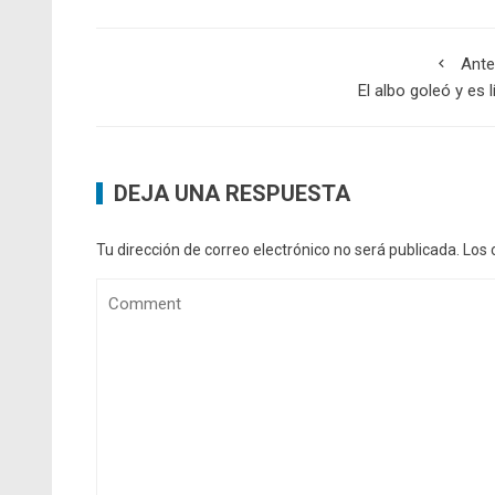
Ante
El albo goleó y es l
DEJA UNA RESPUESTA
Tu dirección de correo electrónico no será publicada.
Los 