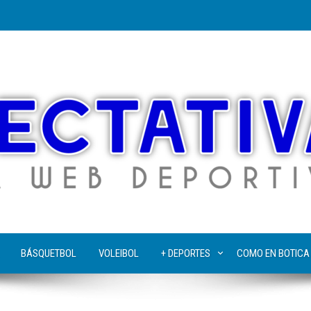
BÁSQUETBOL
VOLEIBOL
+ DEPORTES
COMO EN BOTICA