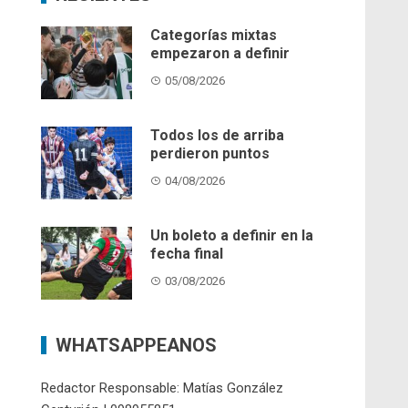
Categorías mixtas
empezaron a definir
05/08/2026
Todos los de arriba
perdieron puntos
04/08/2026
Un boleto a definir en la
fecha final
03/08/2026
WHATSAPPEANOS
Redactor Responsable: Matías González