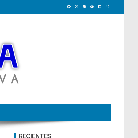
RECIENTES