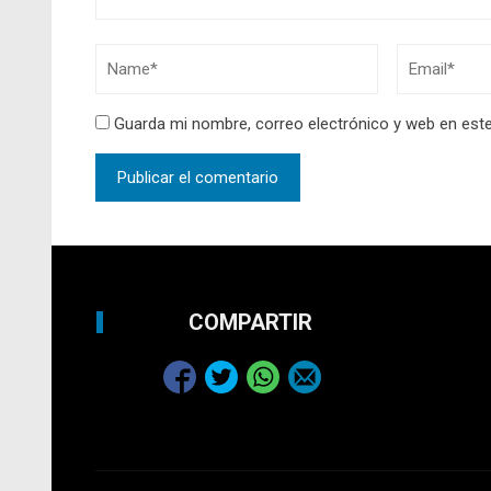
Guarda mi nombre, correo electrónico y web en est
COMPARTIR