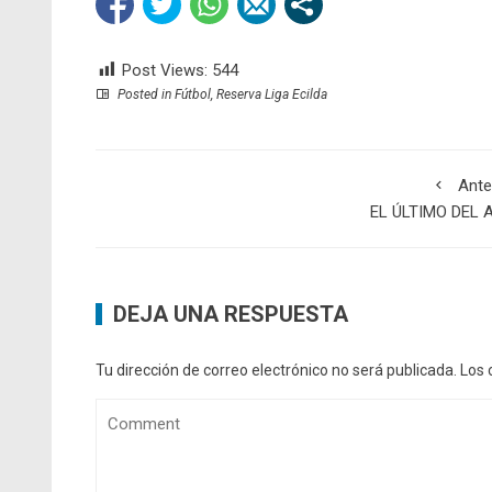
Post Views:
544
Posted in
Fútbol
,
Reserva Liga Ecilda
Ante
EL ÚLTIMO DEL 
DEJA UNA RESPUESTA
Tu dirección de correo electrónico no será publicada.
Los 