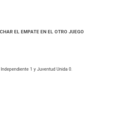
CHAR EL EMPATE EN EL OTRO JUEGO
Independiente 1 y Juventud Unida 0.