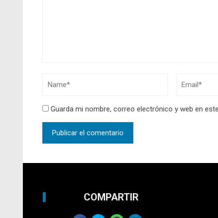
Guarda mi nombre, correo electrónico y web en est
COMPARTIR