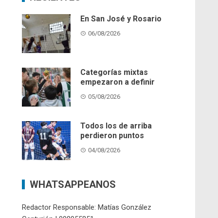
En San José y Rosario
06/08/2026
Categorías mixtas
empezaron a definir
05/08/2026
Todos los de arriba
perdieron puntos
04/08/2026
WHATSAPPEANOS
Redactor Responsable: Matías González