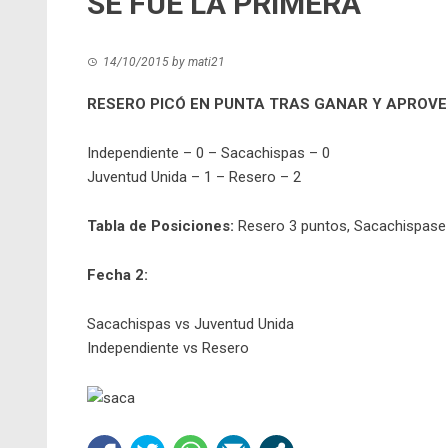
SE FUE LA PRIMERA
14/10/2015
by
mati21
RESERO PICÓ EN PUNTA TRAS GANAR Y APROVE
Independiente – 0 – Sacachispas – 0
Juventud Unida – 1 – Resero – 2
Tabla de Posiciones:
Resero 3 puntos, Sacachispase 
Fecha 2:
Sacachispas vs Juventud Unida
Independiente vs Resero