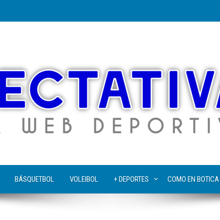
BÁSQUETBOL
VOLEIBOL
+ DEPORTES
COMO EN BOTICA