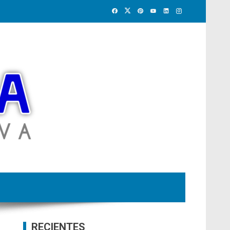
RECIENTES