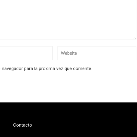
e navegador para la próxima vez que comente.
Contacto