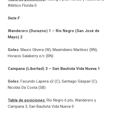
Atlético Florida 0
Serie F
Wanderers (Durazno) 1 – Río Negro (San José de
Mayo) 2
Goles:
Mauro Olivera (W), Maximiliano Martínez (RN),
Horacio Salaberry e/c (RN)
Campana (Libertad) 3 – San Bautista Vida Nueva 1
Goles:
Facundo Lapeira x2 (C), Santiago Gáspari (C),
Nicolás Da Costa (SB)
Tabla de posiciones:
Río Negro 6 pts, Wanderers y
Campana 3, San Bautista Vida Nueva 0