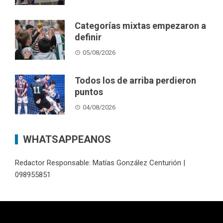
Categorías mixtas empezaron a
definir
05/08/2026
Todos los de arriba perdieron
puntos
04/08/2026
WHATSAPPEANOS
Redactor Responsable: Matías González Centurión |
098955851