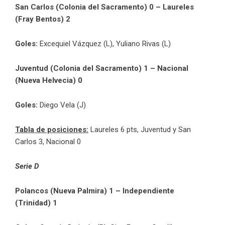
San Carlos (Colonia del Sacramento) 0 – Laureles
(Fray Bentos) 2
Goles:
Excequiel Vázquez (L), Yuliano Rivas (L)
Juventud (Colonia del Sacramento) 1 – Nacional
(Nueva Helvecia) 0
Goles:
Diego Vela (J)
Tabla de posiciones:
Laureles 6 pts, Juventud y San
Carlos 3, Nacional 0
Serie D
Polancos (Nueva Palmira) 1 – Independiente
(Trinidad) 1