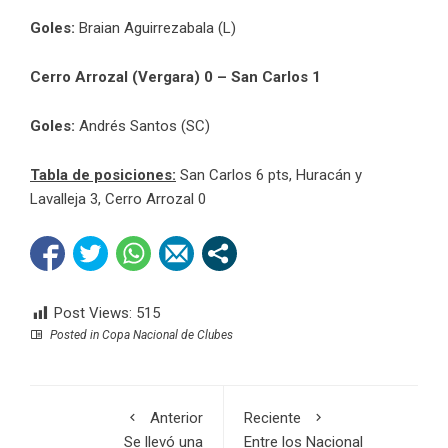
Goles:
Braian Aguirrezabala (L)
Cerro Arrozal (Vergara) 0 – San Carlos 1
Goles:
Andrés Santos (SC)
Tabla de posiciones:
San Carlos 6 pts, Huracán y
Lavalleja 3, Cerro Arrozal 0
Post Views:
515
Posted in
Copa Nacional de Clubes
Anterior
Reciente
Se llevó una
Entre los Nacional