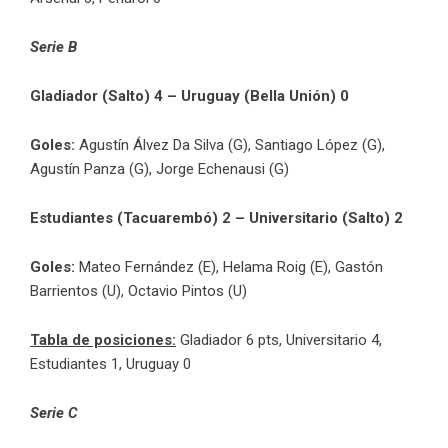
Serie B
Gladiador (Salto) 4 – Uruguay (Bella Unión) 0
Goles:
Agustín Álvez Da Silva (G), Santiago López (G),
Agustín Panza (G), Jorge Echenausi (G)
Estudiantes (Tacuarembó) 2 – Universitario (Salto) 2
Goles:
Mateo Fernández (E), Helama Roig (E), Gastón
Barrientos (U), Octavio Pintos (U)
Tabla de posiciones:
Gladiador 6 pts, Universitario 4,
Estudiantes 1, Uruguay 0
Serie C