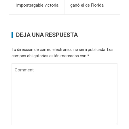
impostergable victoria
ganó el de Florida
DEJA UNA RESPUESTA
Tu dirección de correo electrónico no será publicada.
Los
campos obligatorios están marcados con
*