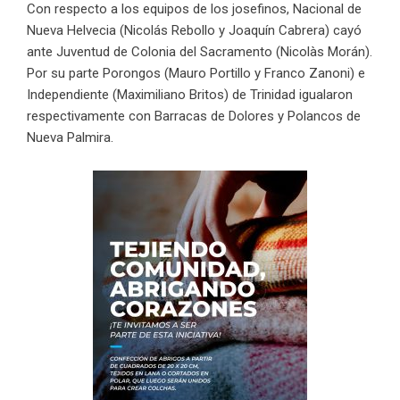
Con respecto a los equipos de los josefinos, Nacional de
Nueva Helvecia (Nicolás Rebollo y Joaquín Cabrera) cayó
ante Juventud de Colonia del Sacramento (Nicolàs Morán).
Por su parte Porongos (Mauro Portillo y Franco Zanoni) e
Independiente (Maximiliano Britos) de Trinidad igualaron
respectivamente con Barracas de Dolores y Polancos de
Nueva Palmira.