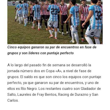
Cinco equipos ganaron su par de encuentros en fase de
grupos y son lideres con puntaje perfecto
A lo largo del pasado fin de semana se desarrolló la
jornada número dos en Copa «A», a nivel de fase de
grupos. El saldo es que son cinco los equipos con puntaje
perfecto, ya que ganaron su par de encuentros, y uno de
ellos es Río Negro. Los restantes cuatro son Gladiador de
Salto, Laureles de Fray Bentos, Racing de Durazno y San
Carlos.