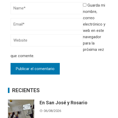
Guarda mi
nombre,
correo
electrónico y
web en este
navegador
para la
próxima vez
que comente.
RECIENTES
En San José y Rosario
06/08/2026