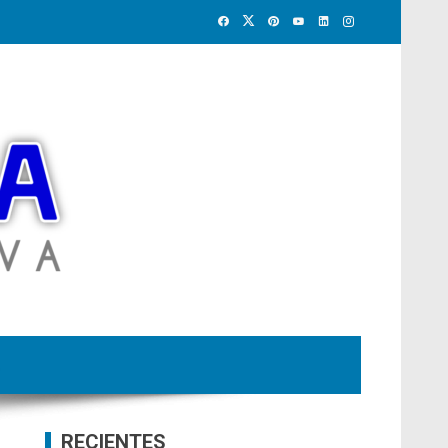
RECIENTES