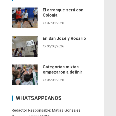
El arranque será con
Colonia
07/08/2026
En San José y Rosario
06/08/2026
Categorías mixtas
empezaron a definir
05/08/2026
WHATSAPPEANOS
Redactor Responsable: Matías González