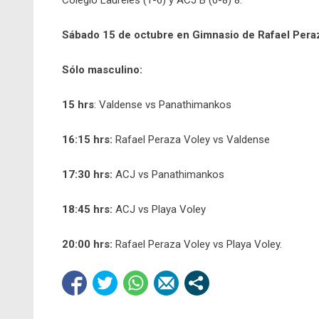
Sábado 15 de octubre en Gimnasio de Rafael Pera
Sólo masculino:
15 hrs
: Valdense vs Panathimankos
16:15 hrs:
Rafael Peraza Voley vs Valdense
17:30 hrs:
ACJ vs Panathimankos
18:45 hrs:
ACJ vs Playa Voley
20:00 hrs:
Rafael Peraza Voley vs Playa Voley.