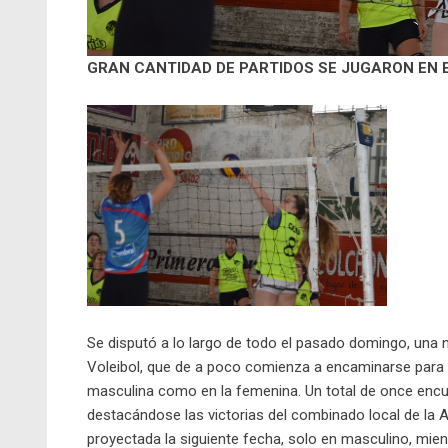
GRAN CANTIDAD DE PARTIDOS SE JUGARON EN 
Se disputó a lo largo de todo el pasado domingo, una 
Voleibol, que de a poco comienza a encaminarse para 
masculina como en la femenina. Un total de once encu
destacándose las victorias del combinado local de la 
proyectada la siguiente fecha, solo en masculino, mien