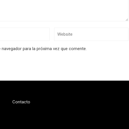
e navegador para la próxima vez que comente.
Contacto