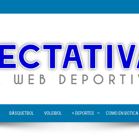
BÁSQUETBOL
VOLEIBOL
+ DEPORTES
COMO EN BOTICA