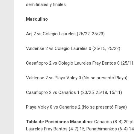
semifinales y finales.
Masculino
Acj 2 vs Colegio Laureles (25/22, 25/23)
Valdense 2 vs Colegio Laureles 0 (25/15, 25/22)
Casaflopro 2 vs Colegio Laureles Fray Bentos 0 (25/11
Valdense 2 vs Playa Voley 0 (No se presentó Playa)
Casaflopro 2 vs Canarios 1 (20/25, 25/18, 15/11)
Playa Voley 0 vs Canarios 2 (No se presentó Playa)
Tabla de Posiciones Masculino:
Canarios (8-4) 20 pt
Laureles Fray Bentos (4-7) 15, Panathimankos (6-4) 14*