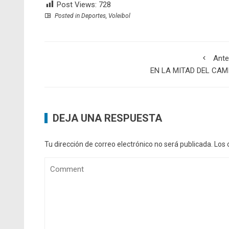
Post Views:
728
Posted in
Deportes
,
Voleibol
Ante
EN LA MITAD DEL CAM
DEJA UNA RESPUESTA
Tu dirección de correo electrónico no será publicada.
Los 