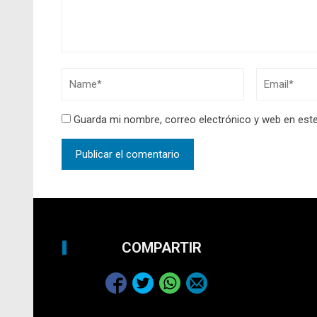
Guarda mi nombre, correo electrónico y web en est
COMPARTIR