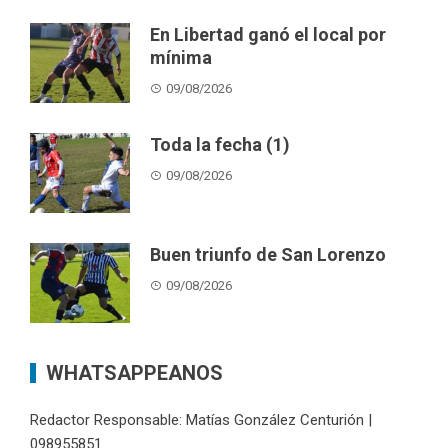
En Libertad ganó el local por
mínima
09/08/2026
Toda la fecha (1)
09/08/2026
Buen triunfo de San Lorenzo
09/08/2026
WHATSAPPEANOS
Redactor Responsable: Matías González Centurión |
098955851