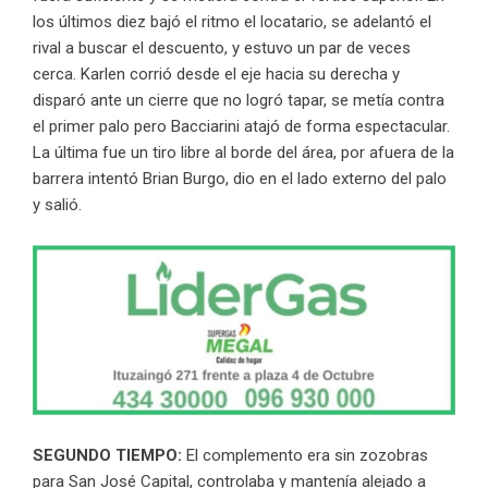
los últimos diez bajó el ritmo el locatario, se adelantó el
rival a buscar el descuento, y estuvo un par de veces
cerca. Karlen corrió desde el eje hacia su derecha y
disparó ante un cierre que no logró tapar, se metía contra
el primer palo pero Bacciarini atajó de forma espectacular.
La última fue un tiro libre al borde del área, por afuera de la
barrera intentó Brian Burgo, dio en el lado externo del palo
y salió.
SEGUNDO TIEMPO:
El complemento era sin zozobras
para San José Capital, controlaba y mantenía alejado a