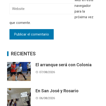
navegador
para la
próxima vez
que comente.
RECIENTES
El arranque será con Colonia
07/08/2026
En San José y Rosario
06/08/2026