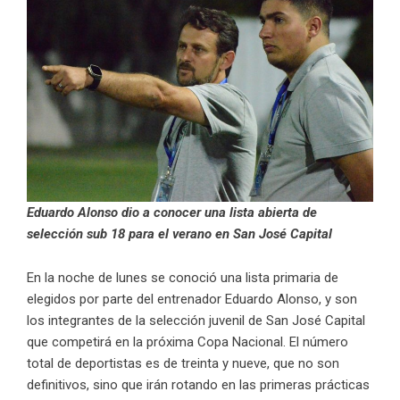
Eduardo Alonso dio a conocer una lista abierta de
selección sub 18 para el verano en San José Capital
En la noche de lunes se conoció una lista primaria de
elegidos por parte del entrenador Eduardo Alonso, y son
los integrantes de la selección juvenil de San José Capital
que competirá en la próxima Copa Nacional. El número
total de deportistas es de treinta y nueve, que no son
definitivos, sino que irán rotando en las primeras prácticas