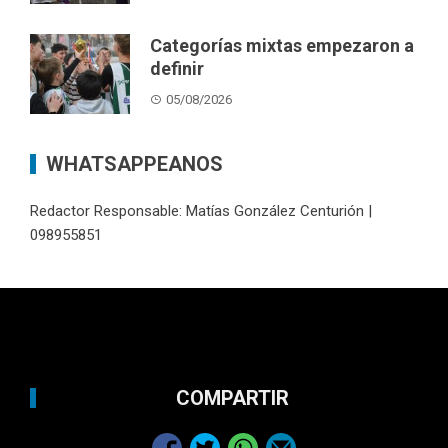
Categorías mixtas empezaron a
definir
05/08/2026
WHATSAPPEANOS
Redactor Responsable: Matías González Centurión |
098955851
COMPARTIR