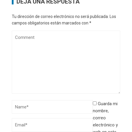
DEJA UNA RESPUESTA
Tu dirección de correo electrónico no será publicada.
Los
campos obligatorios están marcados con
*
Guarda mi
nombre,
correo
electrónico y
web en este