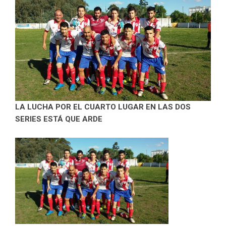
LA LUCHA POR EL CUARTO LUGAR EN LAS DOS
SERIES ESTÁ QUE ARDE