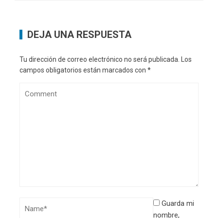
DEJA UNA RESPUESTA
Tu dirección de correo electrónico no será publicada.
Los
campos obligatorios están marcados con
*
Guarda mi
nombre,