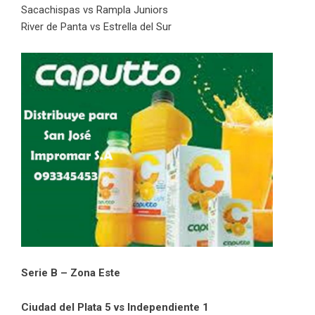
Sacachispas vs Rampla Juniors
River de Panta vs Estrella del Sur
Serie B – Zona Este
Ciudad del Plata 5 vs Independiente 1