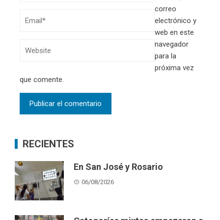
correo
electrónico y
web en este
navegador
para la
próxima vez
que comente.
RECIENTES
En San José y Rosario
06/08/2026