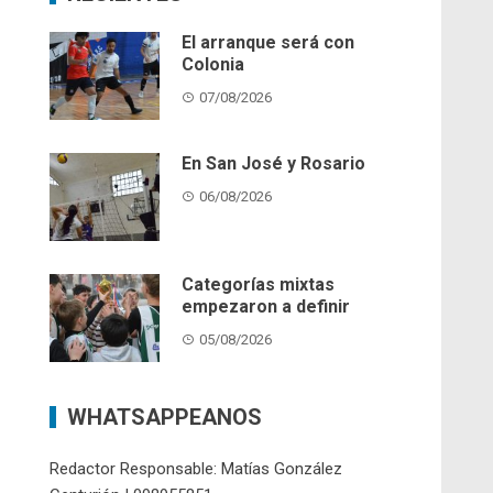
El arranque será con
Colonia
07/08/2026
En San José y Rosario
06/08/2026
Categorías mixtas
empezaron a definir
05/08/2026
WHATSAPPEANOS
Redactor Responsable: Matías González