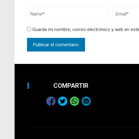
Guarda mi nombre, correo electrónico y web en est
COMPARTIR