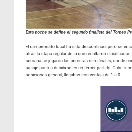
Esta noche se define el segundo finalista del Torneo P
El campeonato local ha sido descontinuo, pero se enc
atrás la etapa regular de la que resultaron clasificados
semana se jugaron las primeras semifinales, donde uno 
pasaje pasó a decidirse en un tercer partido. Cabe reco
posiciones general, llegaban con ventaja de 1 a 0.