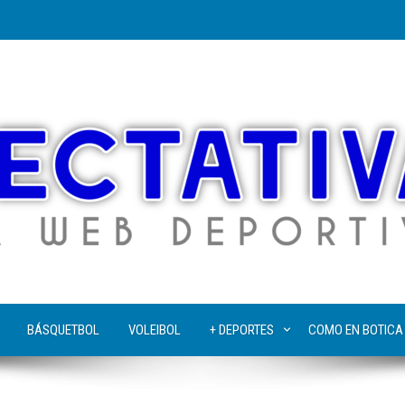
BÁSQUETBOL
VOLEIBOL
+ DEPORTES
COMO EN BOTICA