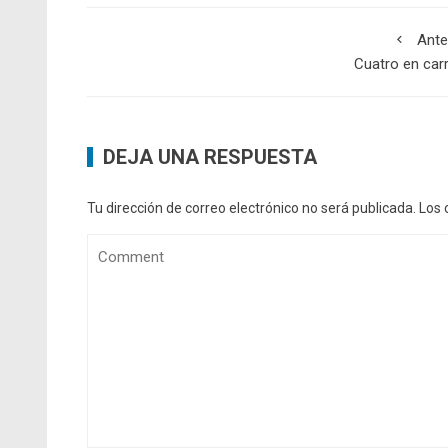
Ante
Cuatro en car
DEJA UNA RESPUESTA
Tu dirección de correo electrónico no será publicada.
Los 