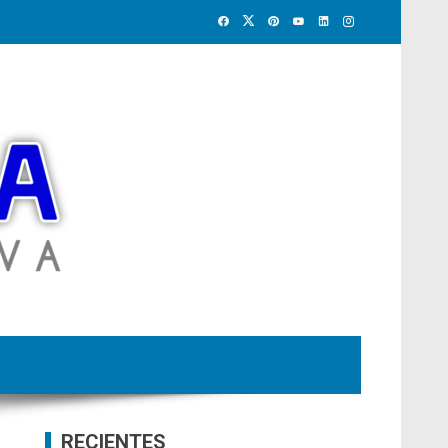
RECIENTES