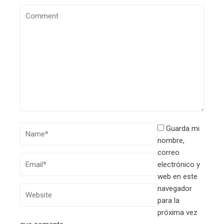
Guarda mi
nombre,
correo
electrónico y
web en este
navegador
para la
próxima vez