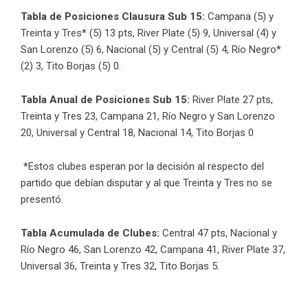
Tabla de Posiciones Clausura Sub 15:
Campana (5) y
Treinta y Tres* (5) 13 pts, River Plate (5) 9, Universal (4) y
San Lorenzo (5) 6, Nacional (5) y Central (5) 4, Río Negro*
(2) 3, Tito Borjas (5) 0.
Tabla Anual de Posiciones Sub 15:
River Plate 27 pts,
Treinta y Tres 23, Campana 21, Río Negro y San Lorenzo
20, Universal y Central 18, Nacional 14, Tito Borjas 0
*
Estos clubes esperan por la decisión al respecto del
partido que debían disputar y al que Treinta y Tres no se
presentó.
Tabla Acumulada de Clubes:
Central 47 pts, Nacional y
Río Negro 46, San Lorenzo 42, Campana 41, River Plate 37,
Universal 36, Treinta y Tres 32, Tito Borjas 5.