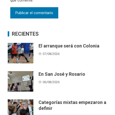
que comente.
RECIENTES
El arranque será con Colonia
07/08/2026
En San José y Rosario
06/08/2026
Categorías mixtas empezaron a
definir