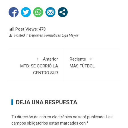
Post Views:
478
Posted in
Deportes
,
Formativas Liga Mayor
Anterior
Reciente
MTB: SE CORRIÓ LA
MÁS FÚTBOL
CENTRO SUR
DEJA UNA RESPUESTA
Tu dirección de correo electrónico no será publicada.
Los
campos obligatorios están marcados con
*