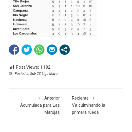
Post Views:
1.182
Posted in
Sub 23 Liga Mayor
Anterior
Reciente
Acumulada para Las
Va culminando la
Marujas
primera rueda