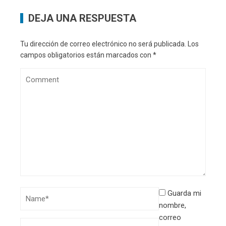
DEJA UNA RESPUESTA
Tu dirección de correo electrónico no será publicada.
Los
campos obligatorios están marcados con
*
Guarda mi
nombre,
correo