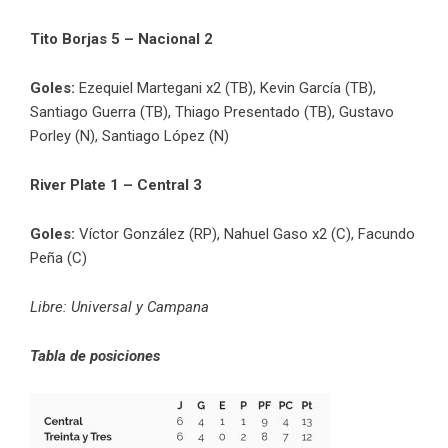
Tito Borjas 5 – Nacional 2
Goles:
Ezequiel Martegani x2 (TB), Kevin García (TB),
Santiago Guerra (TB), Thiago Presentado (TB), Gustavo
Porley (N), Santiago López (N)
River Plate 1 – Central 3
Goles:
Víctor González (RP), Nahuel Gaso x2 (C), Facundo
Peña (C)
Libre: Universal y Campana
Tabla de posiciones