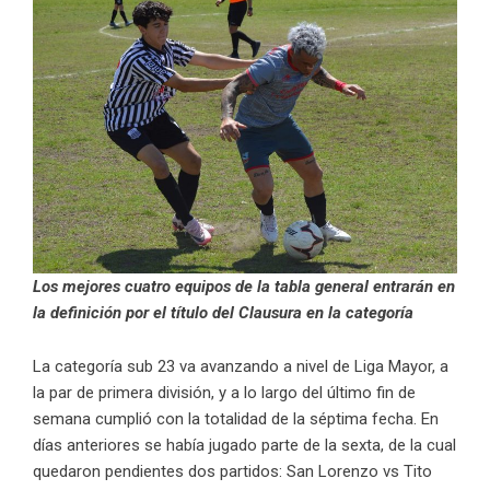
Los mejores cuatro equipos de la tabla general entrarán en
la definición por el título del Clausura en la categoría
La categoría sub 23 va avanzando a nivel de Liga Mayor, a
la par de primera división, y a lo largo del último fin de
semana cumplió con la totalidad de la séptima fecha. En
días anteriores se había jugado parte de la sexta, de la cual
quedaron pendientes dos partidos: San Lorenzo vs Tito