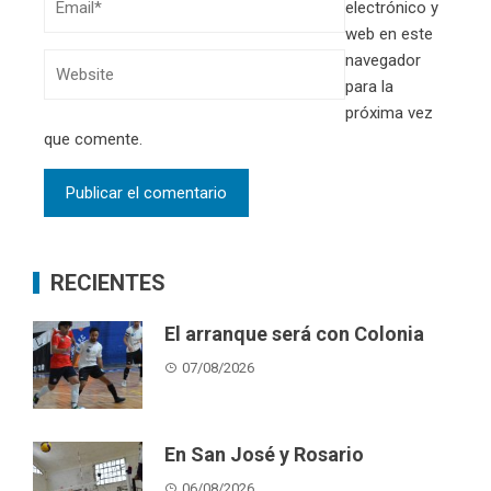
electrónico y
web en este
navegador
para la
próxima vez
que comente.
RECIENTES
El arranque será con Colonia
07/08/2026
En San José y Rosario
06/08/2026