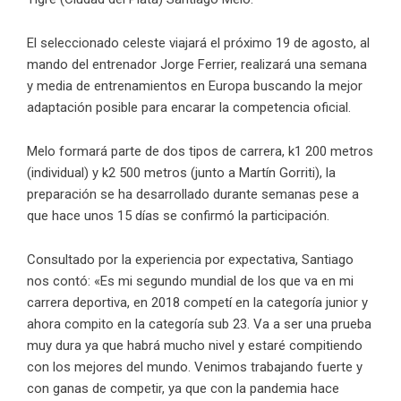
El seleccionado celeste viajará el próximo 19 de agosto, al
mando del entrenador Jorge Ferrier, realizará una semana
y media de entrenamientos en Europa buscando la mejor
adaptación posible para encarar la competencia oficial.
Melo formará parte de dos tipos de carrera, k1 200 metros
(individual) y k2 500 metros (junto a Martín Gorriti), la
preparación se ha desarrollado durante semanas pese a
que hace unos 15 días se confirmó la participación.
Consultado por la experiencia por expectativa, Santiago
nos contó: «Es mi segundo mundial de los que va en mi
carrera deportiva, en 2018 competí en la categoría junior y
ahora compito en la categoría sub 23. Va a ser una prueba
muy dura ya que habrá mucho nivel y estaré compitiendo
con los mejores del mundo. Venimos trabajando fuerte y
con ganas de competir, ya que con la pandemia hace