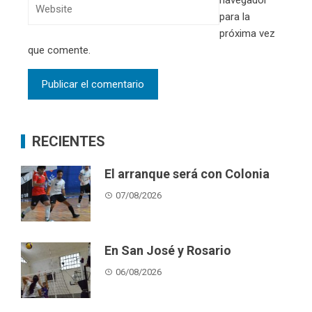
navegador
para la
próxima vez
que comente.
RECIENTES
El arranque será con Colonia
07/08/2026
En San José y Rosario
06/08/2026