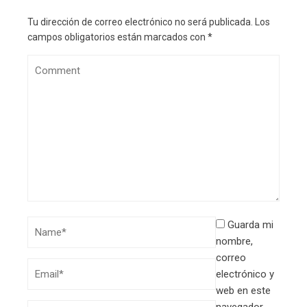
Tu dirección de correo electrónico no será publicada.
Los
campos obligatorios están marcados con
*
Guarda mi
nombre,
correo
electrónico y
web en este