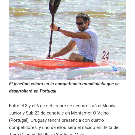
El josefino estará en la competencia mundialista que se
desarrollará en Portugal
Entre el 3 y el 6 de setiembre se desarrollará el Mundial
Junior y Sub 23 de canotaje en Montemor O Velho
(Portugal), Uruguay tendrá presencia con cuatro
competidores, y uno de ellos será el nacido en Delta del
Tigre (Ciudad del Plata) Santiago Melo.