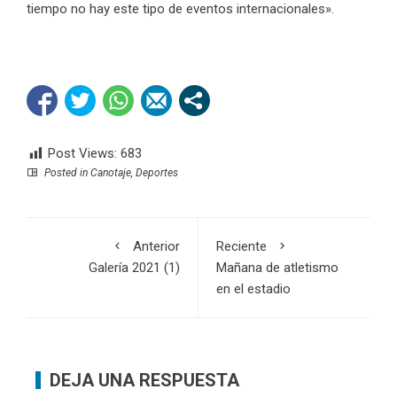
tiempo no hay este tipo de eventos internacionales».
Post Views:
683
Posted in
Canotaje
,
Deportes
Anterior
Reciente
Galería 2021 (1)
Mañana de atletismo
en el estadio
DEJA UNA RESPUESTA