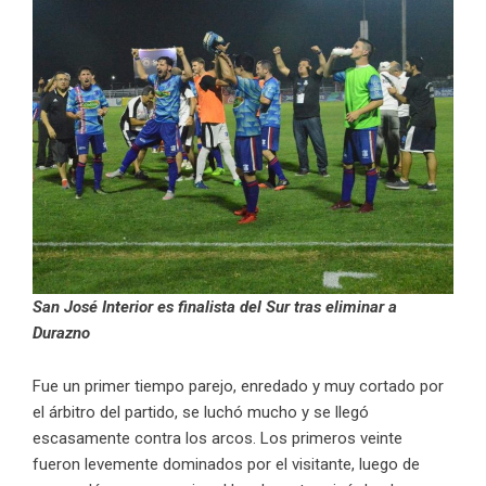
San José Interior es finalista del Sur tras eliminar a
Durazno
Fue un primer tiempo parejo, enredado y muy cortado por
el árbitro del partido, se luchó mucho y se llegó
escasamente contra los arcos. Los primeros veinte
fueron levemente dominados por el visitante, luego de