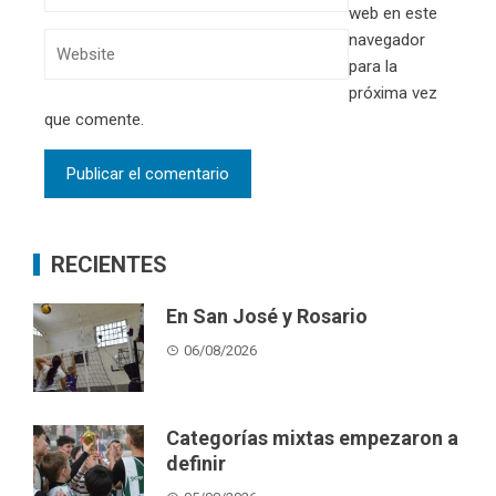
web en este
navegador
para la
próxima vez
que comente.
RECIENTES
En San José y Rosario
06/08/2026
Categorías mixtas empezaron a
definir