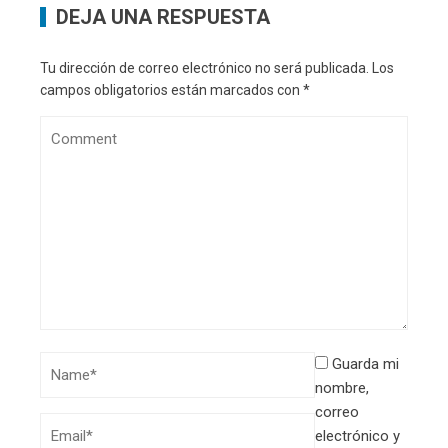
DEJA UNA RESPUESTA
Tu dirección de correo electrónico no será publicada.
Los
campos obligatorios están marcados con
*
Guarda mi
nombre,
correo
electrónico y