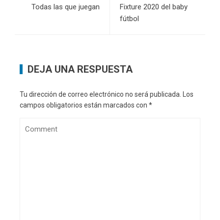
Todas las que juegan
Fixture 2020 del baby
fútbol
DEJA UNA RESPUESTA
Tu dirección de correo electrónico no será publicada.
Los
campos obligatorios están marcados con
*