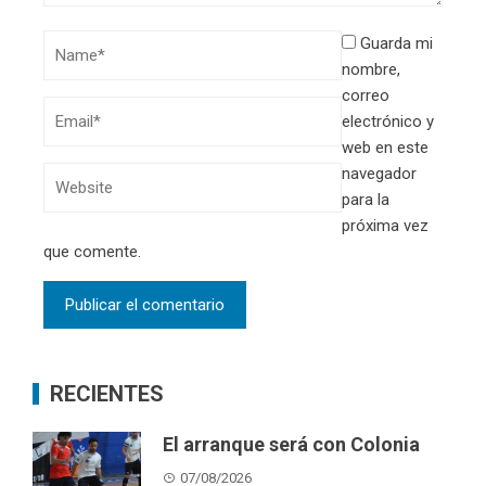
Guarda mi
nombre,
correo
electrónico y
web en este
navegador
para la
próxima vez
que comente.
RECIENTES
El arranque será con Colonia
07/08/2026