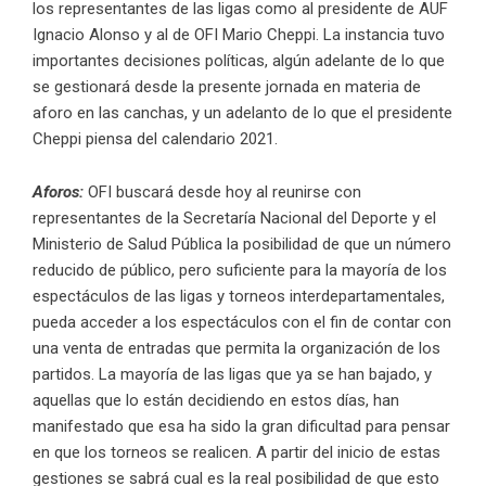
los representantes de las ligas como al presidente de AUF
Ignacio Alonso y al de OFI Mario Cheppi. La instancia tuvo
importantes decisiones políticas, algún adelante de lo que
se gestionará desde la presente jornada en materia de
aforo en las canchas, y un adelanto de lo que el presidente
Cheppi piensa del calendario 2021.
Aforos:
OFI buscará desde hoy al reunirse con
representantes de la Secretaría Nacional del Deporte y el
Ministerio de Salud Pública la posibilidad de que un número
reducido de público, pero suficiente para la mayoría de los
espectáculos de las ligas y torneos interdepartamentales,
pueda acceder a los espectáculos con el fin de contar con
una venta de entradas que permita la organización de los
partidos. La mayoría de las ligas que ya se han bajado, y
aquellas que lo están decidiendo en estos días, han
manifestado que esa ha sido la gran dificultad para pensar
en que los torneos se realicen. A partir del inicio de estas
gestiones se sabrá cual es la real posibilidad de que esto