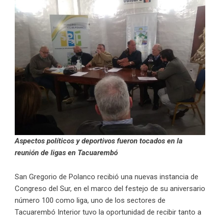
Aspectos políticos y deportivos fueron tocados en la
reunión de ligas en Tacuarembó
San Gregorio de Polanco recibió una nuevas instancia de
Congreso del Sur, en el marco del festejo de su aniversario
número 100 como liga, uno de los sectores de
Tacuarembó Interior tuvo la oportunidad de recibir tanto a