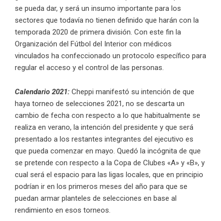
se pueda dar, y será un insumo importante para los
sectores que todavía no tienen definido que harán con la
temporada 2020 de primera división. Con este fin la
Organización del Fútbol del Interior con médicos
vinculados ha confeccionado un protocolo específico para
regular el acceso y el control de las personas.
Calendario 2021:
Cheppi manifestó su intención de que
haya torneo de selecciones 2021, no se descarta un
cambio de fecha con respecto a lo que habitualmente se
realiza en verano, la intención del presidente y que será
presentado a los restantes integrantes del ejecutivo es
que pueda comenzar en mayo. Quedó la incógnita de que
se pretende con respecto a la Copa de Clubes «A» y «B», y
cual será el espacio para las ligas locales, que en principio
podrían ir en los primeros meses del año para que se
puedan armar planteles de selecciones en base al
rendimiento en esos torneos.