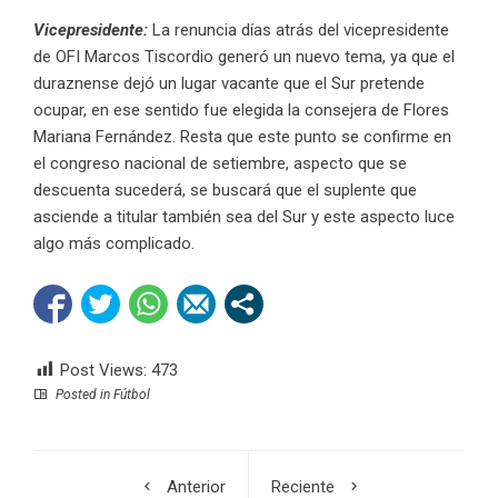
Vicepresidente:
La renuncia días atrás del vicepresidente
de OFI Marcos Tiscordio generó un nuevo tema, ya que el
duraznense dejó un lugar vacante que el Sur pretende
ocupar, en ese sentido fue elegida la consejera de Flores
Mariana Fernández. Resta que este punto se confirme en
el congreso nacional de setiembre, aspecto que se
descuenta sucederá, se buscará que el suplente que
asciende a titular también sea del Sur y este aspecto luce
algo más complicado.
Post Views:
473
Posted in
Fútbol
Anterior
Reciente