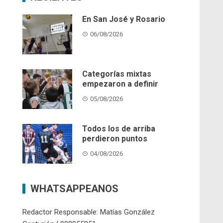
En San José y Rosario
06/08/2026
Categorías mixtas
empezaron a definir
05/08/2026
Todos los de arriba
perdieron puntos
04/08/2026
WHATSAPPEANOS
Redactor Responsable: Matías González