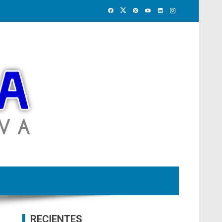
RECIENTES