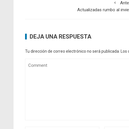
Ante
Actualizadas rumbo al invi
DEJA UNA RESPUESTA
Tu dirección de correo electrónico no será publicada.
Los 