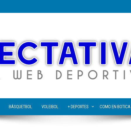
BÁSQUETBOL
VOLEIBOL
+ DEPORTES
COMO EN BOTICA