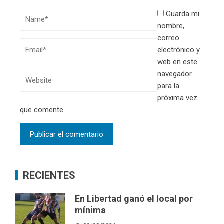
Guarda mi
nombre,
correo
electrónico y
web en este
navegador
para la
próxima vez
que comente.
RECIENTES
En Libertad ganó el local por
mínima