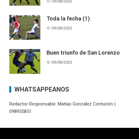
09/08/2026
Toda la fecha (1)
09/08/2026
Buen triunfo de San Lorenzo
09/08/2026
WHATSAPPEANOS
Redactor Responsable: Matías González Centurión |
098955851