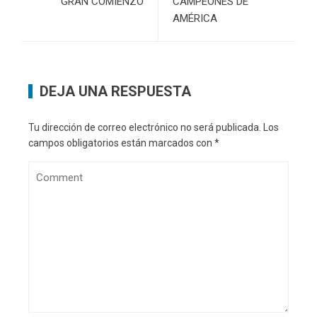
GRAN COMIENZO
CAMPEONES DE
AMÉRICA
DEJA UNA RESPUESTA
Tu dirección de correo electrónico no será publicada.
Los
campos obligatorios están marcados con
*