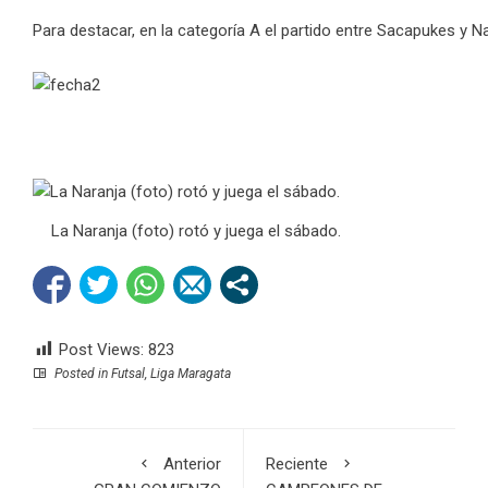
Para destacar, en la categoría A el partido entre Sacapukes y N
La Naranja (foto) rotó y juega el sábado.
Post Views:
823
Posted in
Futsal
,
Liga Maragata
Anterior
Reciente