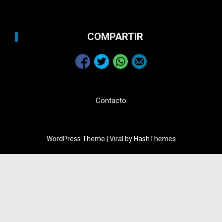
COMPARTIR
Contacto
WordPress Theme |
Viral
by HashThemes