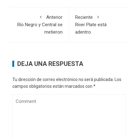
Anterior
Reciente
Río Negro y Central se
River Plate está
metieron
adentro
DEJA UNA RESPUESTA
Tu dirección de correo electrónico no será publicada.
Los
campos obligatorios están marcados con
*