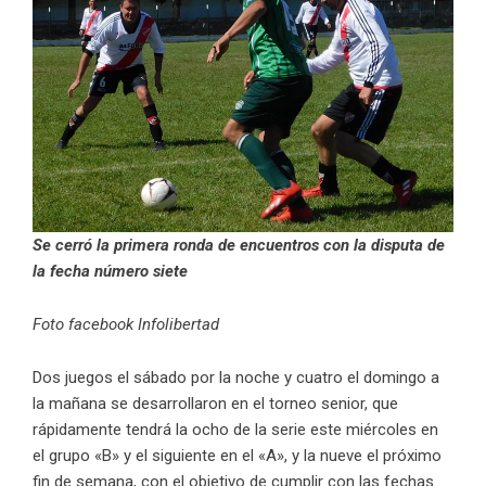
Se cerró la primera ronda de encuentros con la disputa de
la fecha número siete
Foto facebook Infolibertad
Dos juegos el sábado por la noche y cuatro el domingo a
la mañana se desarrollaron en el torneo senior, que
rápidamente tendrá la ocho de la serie este miércoles en
el grupo «B» y el siguiente en el «A», y la nueve el próximo
fin de semana, con el objetivo de cumplir con las fechas