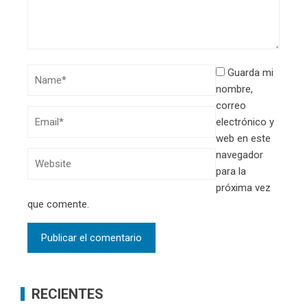
Guarda mi
nombre,
correo
electrónico y
web en este
navegador
para la
próxima vez
que comente.
RECIENTES