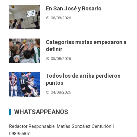
En San José y Rosario
06/08/2026
Categorías mixtas empezaron a
definir
05/08/2026
Todos los de arriba perdieron
puntos
04/08/2026
WHATSAPPEANOS
Redactor Responsable: Matías González Centurión |
098955851