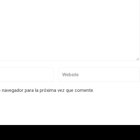
e navegador para la próxima vez que comente.