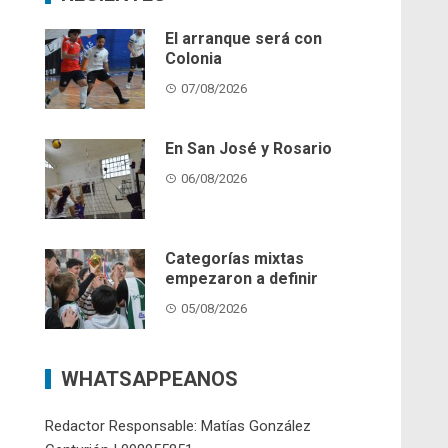
El arranque será con
Colonia
07/08/2026
En San José y Rosario
06/08/2026
Categorías mixtas
empezaron a definir
05/08/2026
WHATSAPPEANOS
Redactor Responsable: Matías González