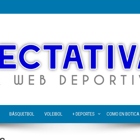
BÁSQUETBOL
VOLEIBOL
+ DEPORTES
COMO EN BOTICA