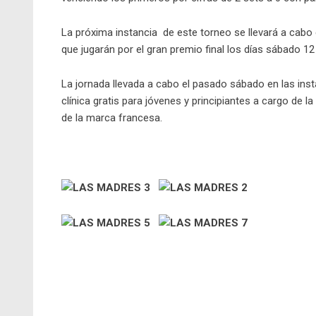
La próxima instancia de este torneo se llevará a cabo e
que jugarán por el gran premio final los días sábado 
La jornada llevada a cabo el pasado sábado en las ins
clínica gratis para jóvenes y principiantes a cargo de
de la marca francesa.