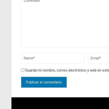
Guarda mi nombre, correo electrónico y web en est