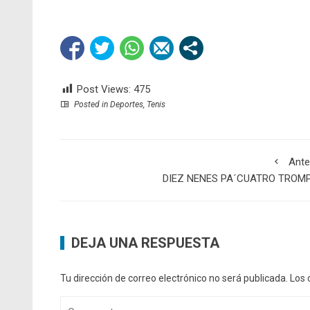
Post Views:
475
Posted in
Deportes
,
Tenis
Ante
DIEZ NENES PA´CUATRO TROM
DEJA UNA RESPUESTA
Tu dirección de correo electrónico no será publicada.
Los 