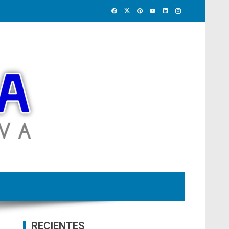
RECIENTES