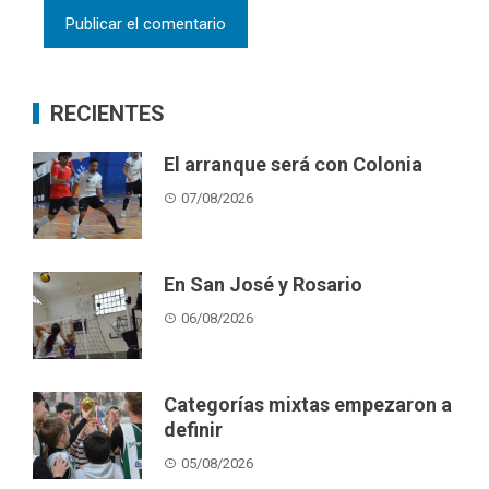
RECIENTES
El arranque será con Colonia
07/08/2026
En San José y Rosario
06/08/2026
Categorías mixtas empezaron a
definir
05/08/2026