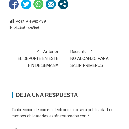
Post Views:
489
Posted in
Fútbol
Anterior
Reciente
EL DEPORTE EN ESTE
NO ALCANZO PARA
FIN DE SEMANA
SALIR PRIMEROS
DEJA UNA RESPUESTA
Tu dirección de correo electrónico no será publicada.
Los
campos obligatorios están marcados con
*