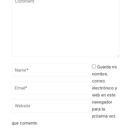
Guarda mi
nombre,
correo
electrónico y
web en este
navegador
para la
próxima vez
que comente.