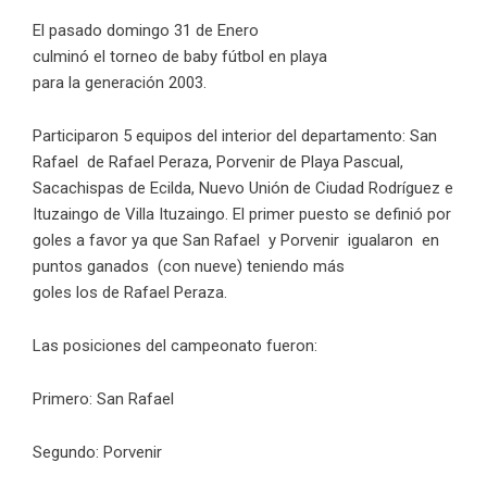
El pasado domingo 31 de Enero
culminó el torneo de baby fútbol en playa
para la generación 2003.
Participaron 5 equipos del interior del departamento:
San
Rafael de Rafael Peraza, Porvenir de Playa Pascual,
Sacachispas de Ecilda, Nuevo Unión de Ciudad Rodríguez e
Ituzaingo de Villa Ituzaingo. E
l primer puesto se definió por
goles a favor ya que San Rafael y Porvenir igualaron en
puntos ganados (con nueve) teniendo más
goles los de Rafael Peraza.
Las posiciones del campeonato fueron:
Primero: San Rafael
Segundo: Porvenir