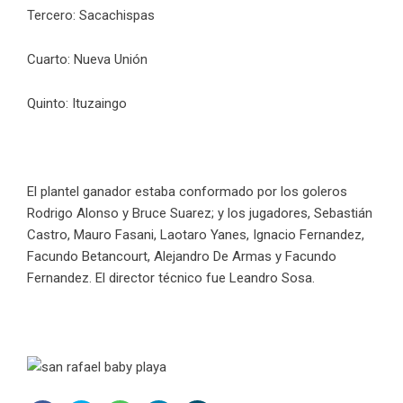
Tercero: Sacachispas
Cuarto: Nueva Unión
Quinto: Ituzaingo
El plantel ganador estaba conformado por los goleros
Rodrigo Alonso y Bruce Suarez; y los jugadores, Sebastián
Castro, Mauro Fasani, Laotaro Yanes, Ignacio Fernandez,
Facundo Betancourt, Alejandro De Armas y Facundo
Fernandez. El director técnico fue Leandro Sosa.