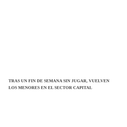
TRAS UN FIN DE SEMANA SIN JUGAR, VUELVEN LOS
MENORES EN EL SECTOR CAPITAL