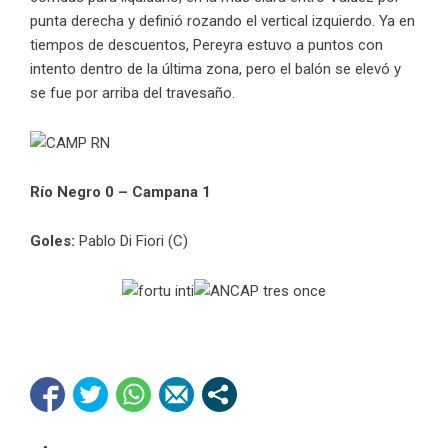
punta derecha y definió rozando el vertical izquierdo. Ya en
tiempos de descuentos, Pereyra estuvo a puntos con
intento dentro de la última zona, pero el balón se elevó y
se fue por arriba del travesaño.
Río Negro 0 – Campana 1
Goles:
Pablo Di Fiori (C)