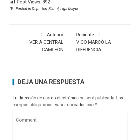
Post Views:
892
Posted in
Deportes
,
Fútbol
,
Liga Mayor
Anterior
Reciente
VER A CENTRAL
VICO MARCÓ LA
CAMPEÓN
DIFERENCIA
DEJA UNA RESPUESTA
Tu dirección de correo electrónico no será publicada.
Los
campos obligatorios están marcados con
*