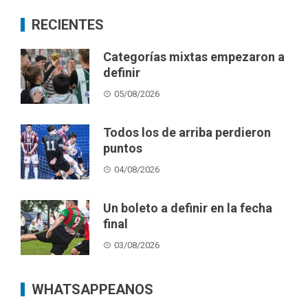
RECIENTES
Categorías mixtas empezaron a
definir
05/08/2026
Todos los de arriba perdieron
puntos
04/08/2026
Un boleto a definir en la fecha
final
03/08/2026
WHATSAPPEANOS