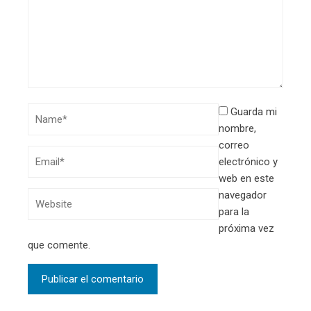
Guarda mi
nombre,
correo
electrónico y
web en este
navegador
para la
próxima vez
que comente.