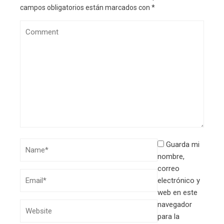
campos obligatorios están marcados con
*
Guarda mi
nombre,
correo
electrónico y
web en este
navegador
para la