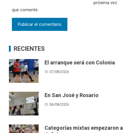
próxima vez
que comente.
RECIENTES
El arranque será con Colonia
07/08/2026
En San José y Rosario
06/08/2026
Categorías mixtas empezaron a