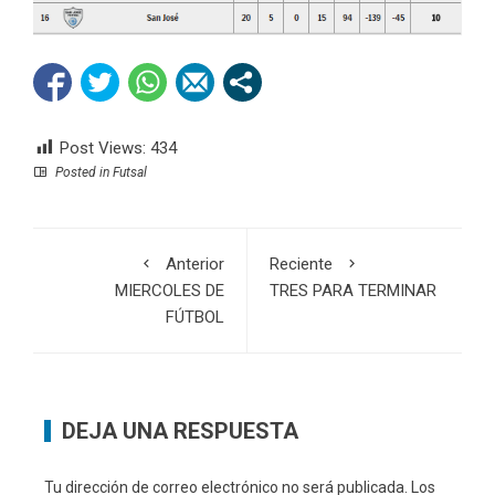
Post Views:
434
Posted in
Futsal
Anterior
Reciente
MIERCOLES DE
TRES PARA TERMINAR
FÚTBOL
DEJA UNA RESPUESTA
Tu dirección de correo electrónico no será publicada.
Los