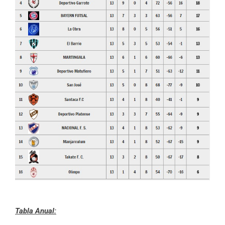
Tabla Anual: