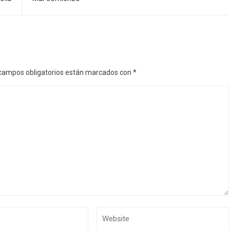
campos obligatorios están marcados con
*