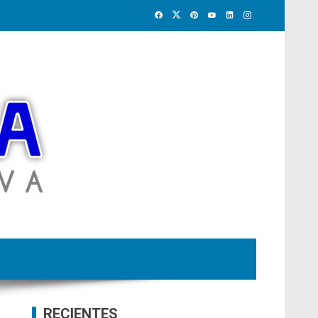
RECIENTES