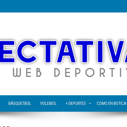
BÁSQUETBOL
VOLEIBOL
+ DEPORTES
COMO EN BOTICA