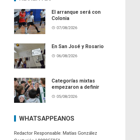
El arranque será con
Colonia
07/08/2026
En San José y Rosario
06/08/2026
Categorías mixtas
empezaron a definir
05/08/2026
WHATSAPPEANOS
Redactor Responsable: Matías González