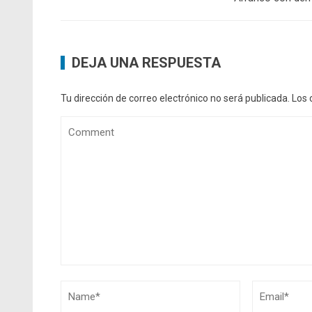
DEJA UNA RESPUESTA
Tu dirección de correo electrónico no será publicada.
Los 