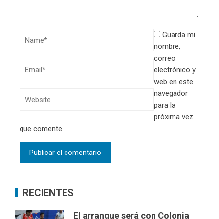
Guarda mi
nombre,
correo
electrónico y
web en este
navegador
para la
próxima vez
que comente.
RECIENTES
El arranque será con Colonia