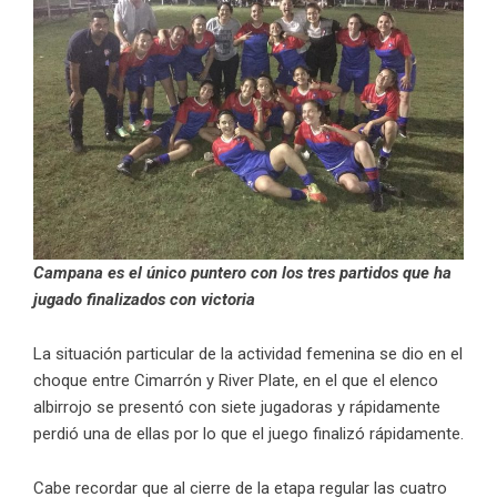
Campana es el único puntero con los tres partidos que ha
jugado finalizados con victoria
La situación particular de la actividad femenina se dio en el
choque entre Cimarrón y River Plate, en el que el elenco
albirrojo se presentó con siete jugadoras y rápidamente
perdió una de ellas por lo que el juego finalizó rápidamente.
Cabe recordar que al cierre de la etapa regular las cuatro