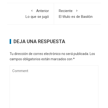
Anterior
Reciente
Lo que se jugó
El título es de Basilón
DEJA UNA RESPUESTA
Tu dirección de correo electrónico no será publicada.
Los
campos obligatorios están marcados con
*