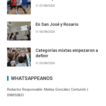
07/08/2026
En San José y Rosario
06/08/2026
Categorías mixtas empezaron a
definir
05/08/2026
WHATSAPPEANOS
Redactor Responsable: Matías González Centurión |
098955851