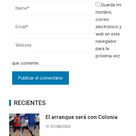
Guarda mi
nombre,
correo
electrónico y
web en este
navegador
para la
próxima vez
que comente.
RECIENTES
El arranque será con Colonia
07/08/2026