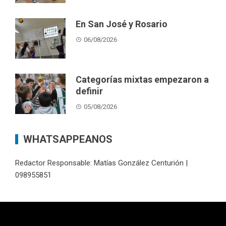
En San José y Rosario
06/08/2026
Categorías mixtas empezaron a
definir
05/08/2026
WHATSAPPEANOS
Redactor Responsable: Matías González Centurión |
098955851