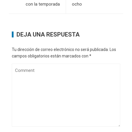
con la temporada
ocho
DEJA UNA RESPUESTA
Tu dirección de correo electrónico no será publicada.
Los
campos obligatorios están marcados con
*