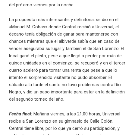
del próximo viernes por la noche.
La propuesta más interesante, y definitoria, se dio en el
«Manuel M. Cobas» donde Central recibió a Universal, el
decano tenía obligación de ganar para mantenerse con
chances mientras que el albiverde sabía que en caso de
vencer aseguraba su lugar y también el de San Lorenzo. El
local ganó el pleito, pese a que llegó a perder por más de
quince unidades en el comienzo, se recuperó y en el tercer
cuarto aceleró para tomar una renta que pese a que lo
intentó el sorprendido visitante no pudo absorber. El
sábado a la tarde el santo no tuvo problemas contra Río
Negro, y dio un paso importante para estar en la definición
del segundo torneo del año.
Fecha final:
Mañana viernes, a las 21:00 horas, Universal
recibe a San Lorenzo en su gimnasio de Calle Colón.
Central tiene libre, por lo que ya cerró su participación, y