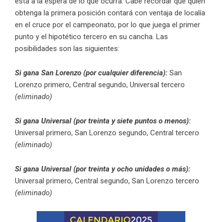
está a la espera de lo que ocurra. Cabe recordar que quien
obtenga la primera posición contará con ventaja de localía
en el cruce por el campeonato, por lo que juega el primer
punto y el hipotético tercero en su cancha. Las
posibilidades son las siguientes:
Si gana San Lorenzo (por cualquier diferencia):
San
Lorenzo primero, Central segundo, Universal tercero
(eliminado)
Si gana Universal (por treinta y siete puntos o menos):
Universal primero, San Lorenzo segundo, Central tercero
(eliminado)
Si gana Universal (por treinta y ocho unidades o más):
Universal primero, Central segundo, San Lorenzo tercero
(eliminado)