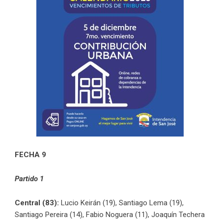
FECHA 9
Partido 1
Central (83):
Lucio Keirán (19), Santiago Lema (19),
Santiago Pereira (14), Fabio Noguera (11), Joaquín Techera