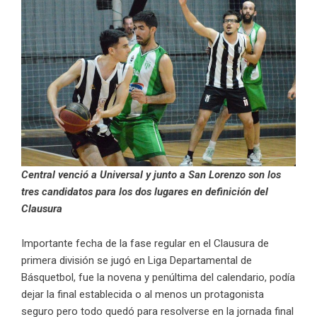
Central venció a Universal y junto a San Lorenzo son los
tres candidatos para los dos lugares en definición del
Clausura
Importante fecha de la fase regular en el Clausura de
primera división se jugó en Liga Departamental de
Básquetbol, fue la novena y penúltima del calendario, podía
dejar la final establecida o al menos un protagonista
seguro pero todo quedó para resolverse en la jornada final