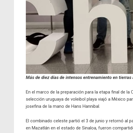
Más de diez días de intensos entrenamiento en tierras 
En el marco de la preparación para la etapa final de la 
selección uruguaya de voleibol playa viajó a México pa
josefina de la mano de Hans Hannibal.
El combinado celeste partió el 3 de junio y retornó al
en Mazatlán en el estado de Sinaloa, fueron compartid