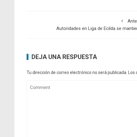
Ante
Autoridades en Liga de Ecilda se manti
DEJA UNA RESPUESTA
Tu dirección de correo electrónico no será publicada.
Los 