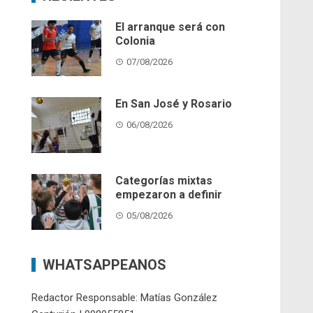
El arranque será con
Colonia
07/08/2026
En San José y Rosario
06/08/2026
Categorías mixtas
empezaron a definir
05/08/2026
WHATSAPPEANOS
Redactor Responsable: Matías González