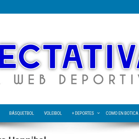
BÁSQUETBOL
VOLEIBOL
+ DEPORTES
COMO EN BOTICA