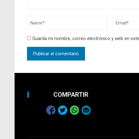
Guarda mi nombre, correo electrónico y web en est
COMPARTIR