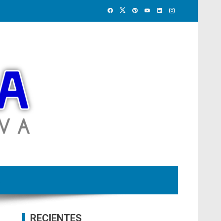
RECIENTES