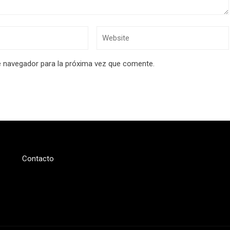
e navegador para la próxima vez que comente.
Contacto