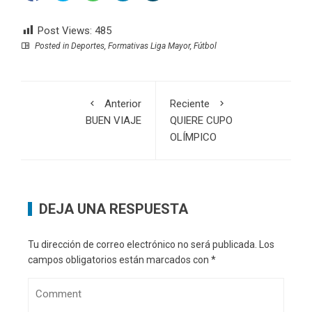
Post Views:
485
Posted in
Deportes
,
Formativas Liga Mayor
,
Fútbol
Anterior
Reciente
BUEN VIAJE
QUIERE CUPO
OLÍMPICO
DEJA UNA RESPUESTA
Tu dirección de correo electrónico no será publicada.
Los
campos obligatorios están marcados con
*