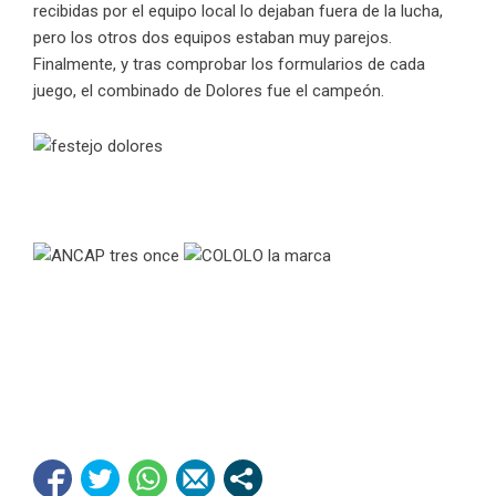
recibidas por el equipo local lo dejaban fuera de la lucha,
pero los otros dos equipos estaban muy parejos.
Finalmente, y tras comprobar los formularios de cada
juego, el combinado de Dolores fue el campeón.