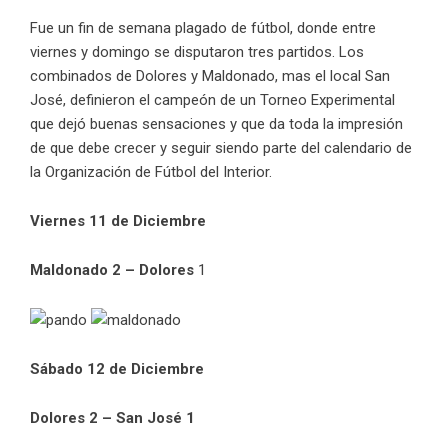
Fue un fin de semana plagado de fútbol, donde entre
viernes y domingo se disputaron tres partidos. Los
combinados de Dolores y Maldonado, mas el local San
José, definieron el campeón de un Torneo Experimental
que dejó buenas sensaciones y que da toda la impresión
de que debe crecer y seguir siendo parte del calendario de
la Organización de Fútbol del Interior.
Viernes 11 de Diciembre
Maldonado 2 – Dolores
1
Sábado 12 de Diciembre
Dolores 2 – San José 1