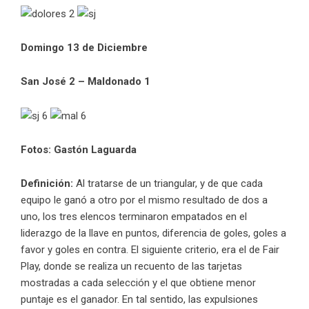
Domingo 13 de Diciembre
San José 2 – Maldonado 1
Fotos: Gastón Laguarda
Definición:
Al tratarse de un triangular, y de que cada
equipo le ganó a otro por el mismo resultado de dos a
uno, los tres elencos terminaron empatados en el
liderazgo de la llave en puntos, diferencia de goles, goles a
favor y goles en contra. El siguiente criterio, era el de Fair
Play, donde se realiza un recuento de las tarjetas
mostradas a cada selección y el que obtiene menor
puntaje es el ganador. En tal sentido, las expulsiones