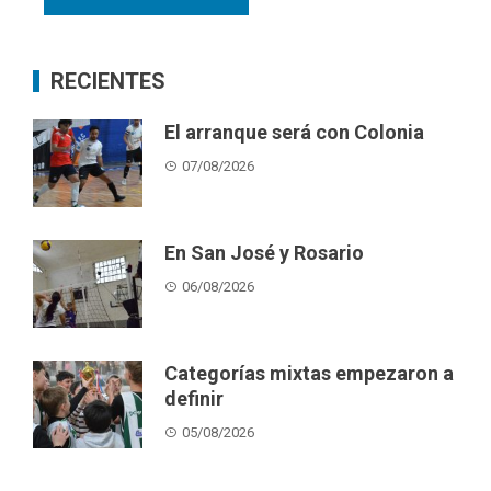
RECIENTES
El arranque será con Colonia
07/08/2026
En San José y Rosario
06/08/2026
Categorías mixtas empezaron a
definir
05/08/2026