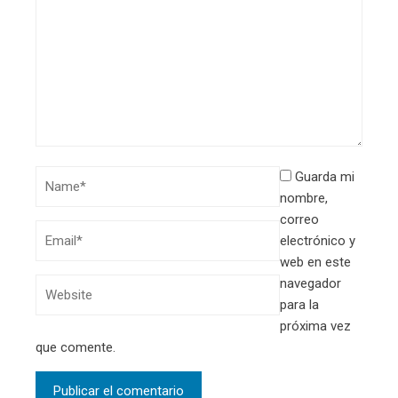
Guarda mi
nombre,
correo
electrónico y
web en este
navegador
para la
próxima vez
que comente.