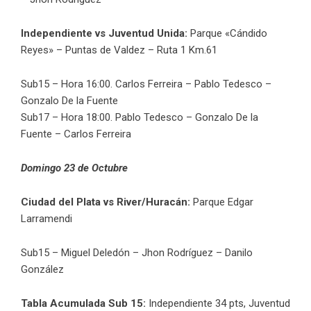
Independiente vs Juventud Unida:
Parque «Cándido
Reyes» – Puntas de Valdez – Ruta 1 Km.61
Sub15 – Hora 16:00. Carlos Ferreira – Pablo Tedesco –
Gonzalo De la Fuente
Sub17 – Hora 18:00. Pablo Tedesco – Gonzalo De la
Fuente – Carlos Ferreira
Domingo 23 de Octubre
Ciudad del Plata vs River/Huracán:
Parque Edgar
Larramendi
Sub15 – Miguel Deledón – Jhon Rodríguez – Danilo
González
Tabla Acumulada Sub 15:
Independiente 34 pts, Juventud