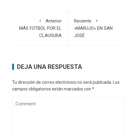
Anterior
Reciente
MÁS FÚTBOL POR EL
«MARUJO» EN SAN
CLAUSURA
JOSÉ
DEJA UNA RESPUESTA
Tu dirección de correo electrónico no será publicada.
Los
campos obligatorios están marcados con
*