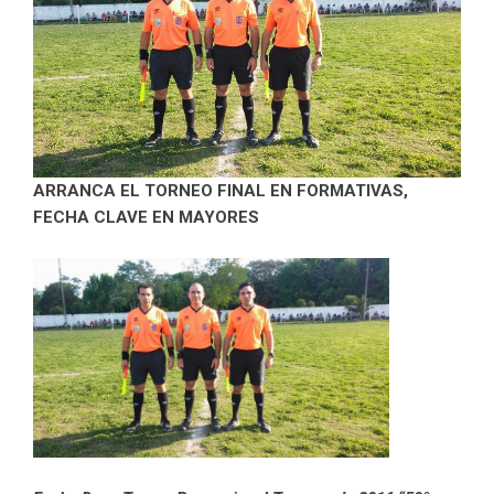
ARRANCA EL TORNEO FINAL EN FORMATIVAS,
FECHA CLAVE EN MAYORES