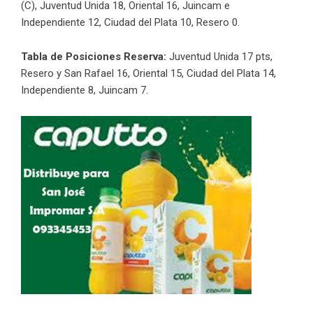
(C), Juventud Unida 18, Oriental 16, Juincam e
Independiente 12, Ciudad del Plata 10, Resero 0.
Tabla de Posiciones Reserva:
Juventud Unida 17 pts,
Resero y San Rafael 16, Oriental 15, Ciudad del Plata 14,
Independiente 8, Juincam 7.