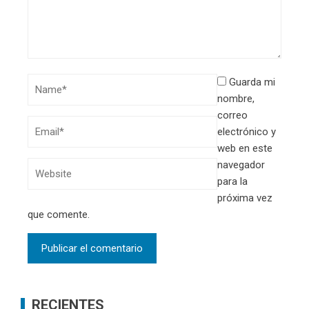
Guarda mi
nombre,
correo
electrónico y
web en este
navegador
para la
próxima vez
que comente.
RECIENTES