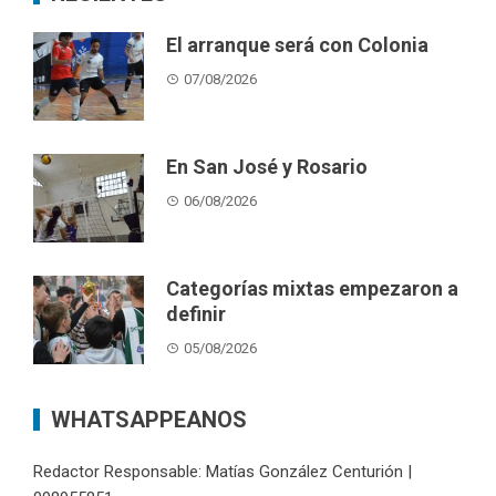
El arranque será con Colonia
07/08/2026
En San José y Rosario
06/08/2026
Categorías mixtas empezaron a
definir
05/08/2026
WHATSAPPEANOS
Redactor Responsable: Matías González Centurión |