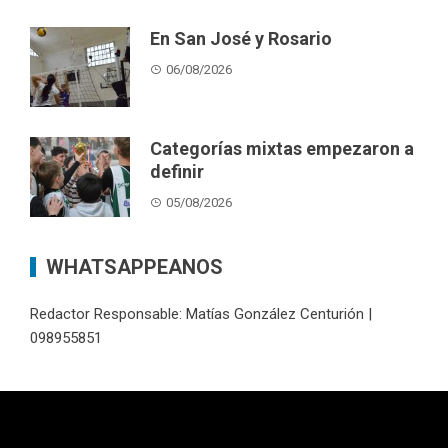
En San José y Rosario
06/08/2026
Categorías mixtas empezaron a
definir
05/08/2026
WHATSAPPEANOS
Redactor Responsable: Matías González Centurión |
098955851