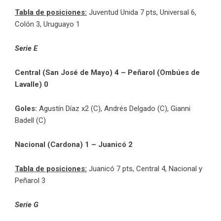
Tabla de posiciones:
Juventud Unida 7 pts, Universal 6,
Colón 3, Uruguayo 1
Serie E
Central (San José de Mayo) 4 – Peñarol (Ombúes de
Lavalle) 0
Goles:
Agustín Díaz x2 (C), Andrés Delgado (C), Gianni
Badell (C)
Nacional (Cardona) 1 – Juanicó 2
Tabla de posiciones:
Juanicó 7 pts, Central 4, Nacional y
Peñarol 3
Serie G