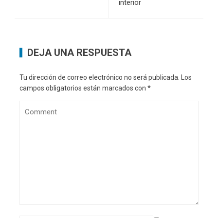
interior
DEJA UNA RESPUESTA
Tu dirección de correo electrónico no será publicada.
Los
campos obligatorios están marcados con
*