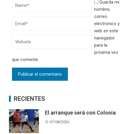
Guarda mi
nombre,
correo
electrónico y
web en este
navegador
para la
próxima vez
que comente.
RECIENTES
El arranque será con Colonia
07/08/2026