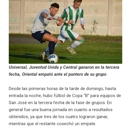
Universal, Juventud Unida y Central ganaron en la tercera
fecha, Oriental empató ante el puntero de su grupo
Desde las primeras horas de la tarde de domingo, hasta
entrada la noche, hubo fútbol de Copa “B” para equipos de
San José en la tercera fecha de la fase de grupos. En
general fue una buena jornada en cuanto a resultados
obtenidos, ya que tres de los cuatro lograron ganar,
mientras que el restante cosechó un empate.