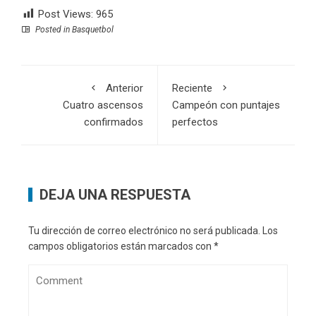
Post Views:
965
Posted in
Basquetbol
Anterior
Reciente
Cuatro ascensos
Campeón con puntajes
confirmados
perfectos
DEJA UNA RESPUESTA
Tu dirección de correo electrónico no será publicada.
Los
campos obligatorios están marcados con
*