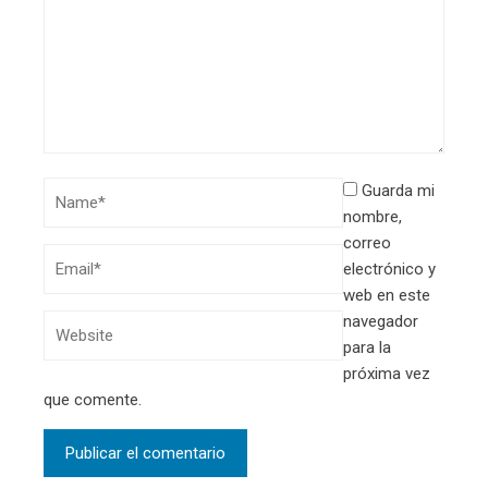
Guarda mi
nombre,
correo
electrónico y
web en este
navegador
para la
próxima vez
que comente.