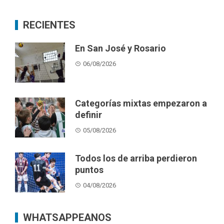
RECIENTES
En San José y Rosario
06/08/2026
Categorías mixtas empezaron a
definir
05/08/2026
Todos los de arriba perdieron
puntos
04/08/2026
WHATSAPPEANOS