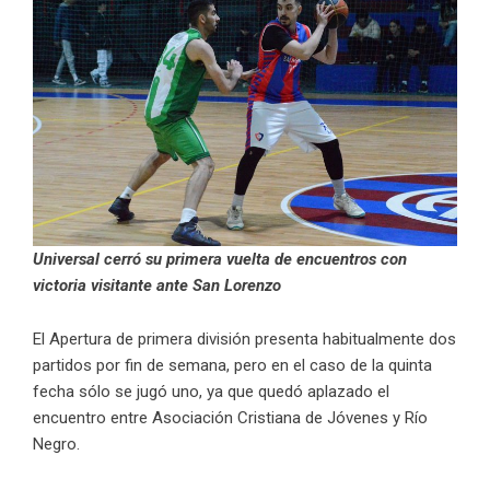
Universal cerró su primera vuelta de encuentros con
victoria visitante ante San Lorenzo
El Apertura de primera división presenta habitualmente dos
partidos por fin de semana, pero en el caso de la quinta
fecha sólo se jugó uno, ya que quedó aplazado el
encuentro entre Asociación Cristiana de Jóvenes y Río
Negro.