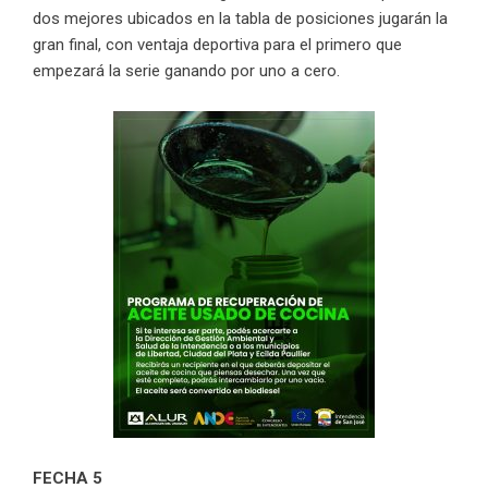
dos mejores ubicados en la tabla de posiciones jugarán la
gran final, con ventaja deportiva para el primero que
empezará la serie ganando por uno a cero.
FECHA 5