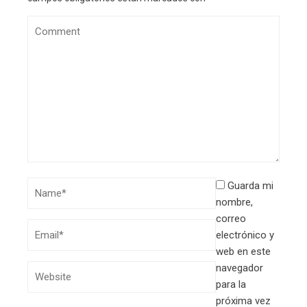
Guarda mi
nombre,
correo
electrónico y
web en este
navegador
para la
próxima vez