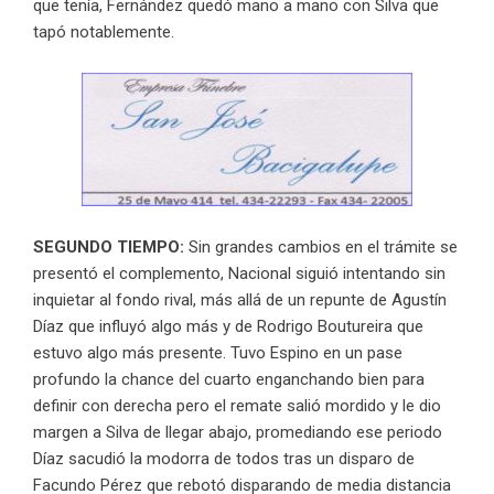
que tenía, Fernández quedó mano a mano con Silva que
tapó notablemente.
SEGUNDO TIEMPO:
Sin grandes cambios en el trámite se
presentó el complemento, Nacional siguió intentando sin
inquietar al fondo rival, más allá de un repunte de Agustín
Díaz que influyó algo más y de Rodrigo Boutureira que
estuvo algo más presente. Tuvo Espino en un pase
profundo la chance del cuarto enganchando bien para
definir con derecha pero el remate salió mordido y le dio
margen a Silva de llegar abajo, promediando ese periodo
Díaz sacudió la modorra de todos tras un disparo de
Facundo Pérez que rebotó disparando de media distancia