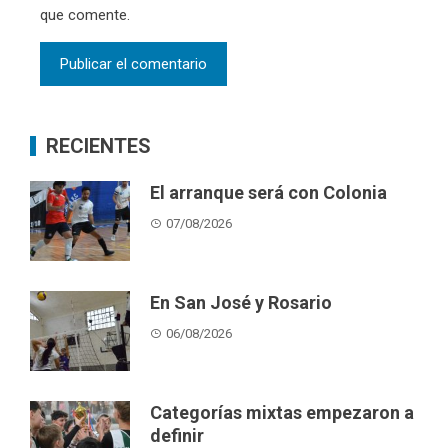
que comente.
RECIENTES
El arranque será con Colonia
07/08/2026
En San José y Rosario
06/08/2026
Categorías mixtas empezaron a
definir