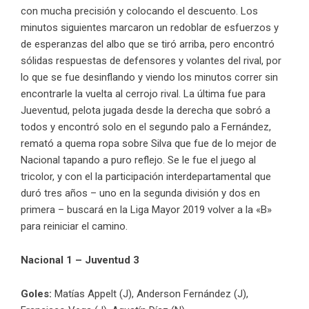
con mucha precisión y colocando el descuento. Los
minutos siguientes marcaron un redoblar de esfuerzos y
de esperanzas del albo que se tiró arriba, pero encontró
sólidas respuestas de defensores y volantes del rival, por
lo que se fue desinflando y viendo los minutos correr sin
encontrarle la vuelta al cerrojo rival. La última fue para
Jueventud, pelota jugada desde la derecha que sobró a
todos y encontró solo en el segundo palo a Fernández,
remató a quema ropa sobre Silva que fue de lo mejor de
Nacional tapando a puro reflejo. Se le fue el juego al
tricolor, y con el la participación interdepartamental que
duró tres años – uno en la segunda división y dos en
primera – buscará en la Liga Mayor 2019 volver a la «B»
para reiniciar el camino.
Nacional 1 – Juventud 3
Goles:
Matías Appelt (J), Anderson Fernández (J),