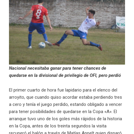
Nacional necesitaba ganar para tener chances de
quedarse en la divisional de privilegio de OFI, pero perdió
El primer cuarto de hora fue lapidario para el elenco del
arroyito, que cuando quiso acordar estaba perdiendo tres
a cero y tenía el juego perdido, estando obligado a vencer
para tener posibilidades de quedarse en la Copa «A». El
arranque tuvo uno de los goles más rápidos de la historia
en la Copa, antes de los treinta segundos la visita
recuperó el balón a través de Matías Appelt quien disparó