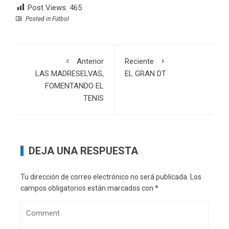
Post Views:
465
Posted in
Fútbol
Anterior
Reciente
LAS MADRESELVAS,
EL GRAN DT
FOMENTANDO EL
TENIS
DEJA UNA RESPUESTA
Tu dirección de correo electrónico no será publicada.
Los
campos obligatorios están marcados con
*