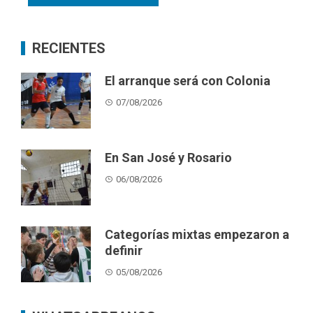
RECIENTES
El arranque será con Colonia
07/08/2026
En San José y Rosario
06/08/2026
Categorías mixtas empezaron a
definir
05/08/2026