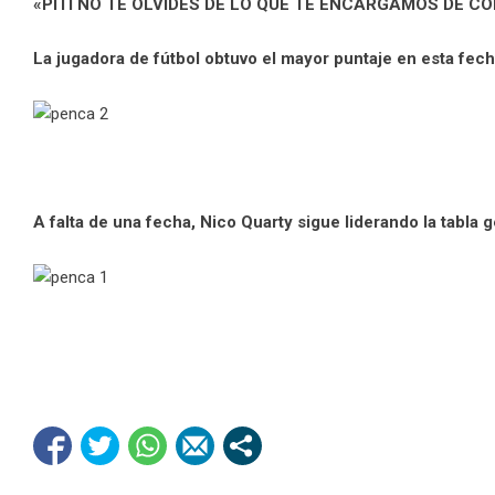
«PITI NO TE OLVIDES DE LO QUE TE ENCARGAMOS DE CO
La jugadora de fútbol obtuvo el mayor puntaje en esta fech
A falta de una fecha, Nico Quarty sigue liderando la tabla 