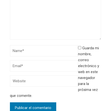
Guarda mi
nombre,
correo
electrónico y
web en este
navegador
para la
próxima vez
que comente.