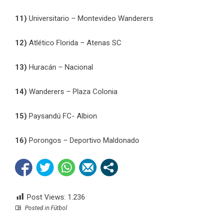
11)
Universitario – Montevideo Wanderers
12)
Atlético Florida – Atenas SC
13)
Huracán – Nacional
14)
Wanderers – Plaza Colonia
15)
Paysandú FC- Albion
16)
Porongos – Deportivo Maldonado
Post Views:
1.236
Posted in
Fútbol