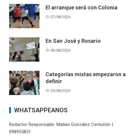
El arranque será con Colonia
07/08/2026
En San José y Rosario
06/08/2026
Categorías mixtas empezaron a
definir
05/08/2026
WHATSAPPEANOS
Redactor Responsable: Matías González Centurión |
098955851