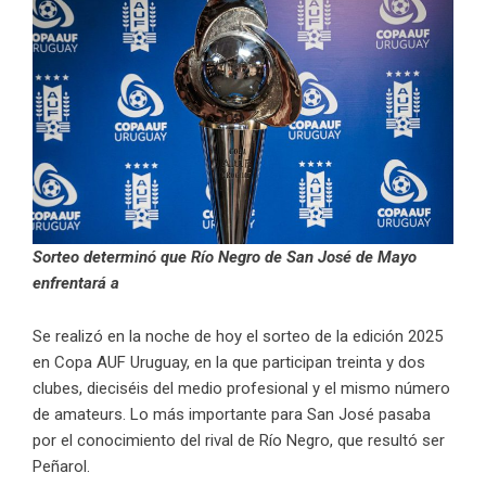
Sorteo determinó que Río Negro de San José de Mayo
enfrentará a
Se realizó en la noche de hoy el sorteo de la edición 2025
en Copa AUF Uruguay, en la que participan treinta y dos
clubes, dieciséis del medio profesional y el mismo número
de amateurs. Lo más importante para San José pasaba
por el conocimiento del rival de Río Negro, que resultó ser
Peñarol.