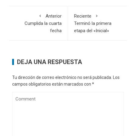
Anterior
Reciente
Cumplida la cuarta
Terminó la primera
fecha
etapa del «Inicial»
DEJA UNA RESPUESTA
Tu dirección de correo electrónico no será publicada.
Los
campos obligatorios están marcados con
*