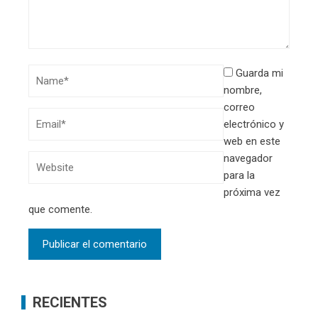
Guarda mi
nombre,
correo
electrónico y
web en este
navegador
para la
próxima vez
que comente.
RECIENTES