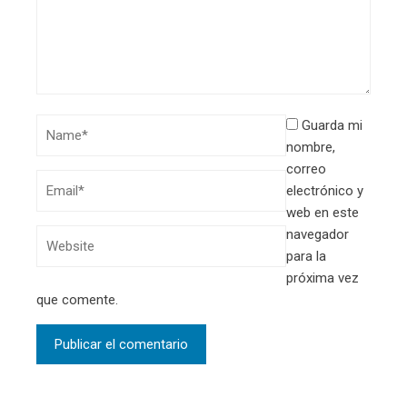
Guarda mi
nombre,
correo
electrónico y
web en este
navegador
para la
próxima vez
que comente.