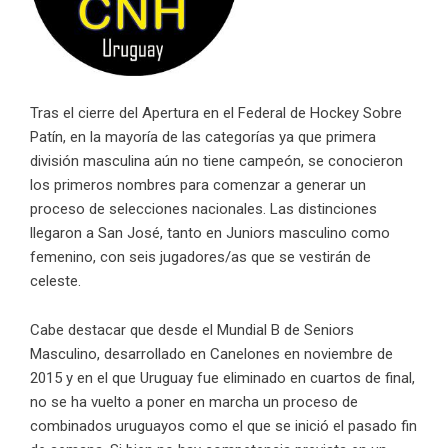
Tras el cierre del Apertura en el Federal de Hockey Sobre
Patín, en la mayoría de las categorías ya que primera
división masculina aún no tiene campeón, se conocieron
los primeros nombres para comenzar a generar un
proceso de selecciones nacionales. Las distinciones
llegaron a San José, tanto en Juniors masculino como
femenino, con seis jugadores/as que se vestirán de
celeste.
Cabe destacar que desde el Mundial B de Seniors
Masculino, desarrollado en Canelones en noviembre de
2015 y en el que Uruguay fue eliminado en cuartos de final,
no se ha vuelto a poner en marcha un proceso de
combinados uruguayos como el que se inició el pasado fin