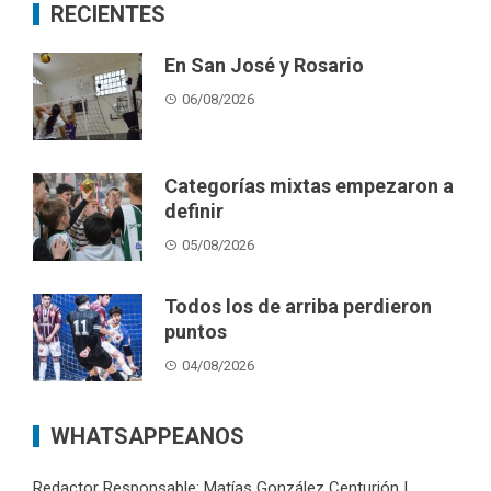
RECIENTES
En San José y Rosario
06/08/2026
Categorías mixtas empezaron a
definir
05/08/2026
Todos los de arriba perdieron
puntos
04/08/2026
WHATSAPPEANOS
Redactor Responsable: Matías González Centurión |