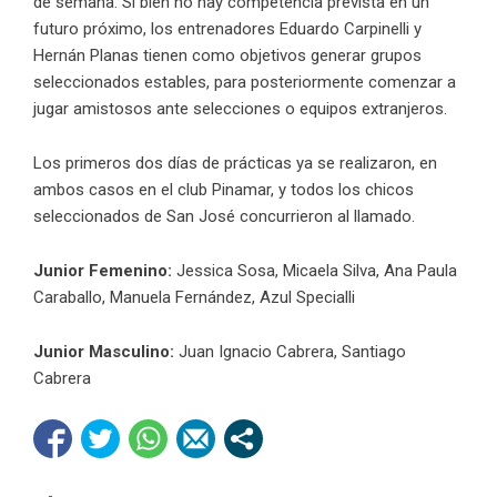
de semana. Si bien no hay competencia prevista en un
futuro próximo, los entrenadores Eduardo Carpinelli y
Hernán Planas tienen como objetivos generar grupos
seleccionados estables, para posteriormente comenzar a
jugar amistosos ante selecciones o equipos extranjeros.
Los primeros dos días de prácticas ya se realizaron, en
ambos casos en el club Pinamar, y todos los chicos
seleccionados de San José concurrieron al llamado.
Junior Femenino:
Jessica Sosa, Micaela Silva, Ana Paula
Caraballo, Manuela Fernández, Azul Specialli
Junior Masculino:
Juan Ignacio Cabrera, Santiago
Cabrera