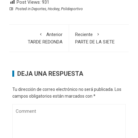
Post Views:
931
Posted in
Deportes
,
Hockey
,
Polideportivo
Anterior
Reciente
TARDE REDONDA
PARTE DE LA SIETE
DEJA UNA RESPUESTA
Tu dirección de correo electrónico no será publicada.
Los
campos obligatorios están marcados con
*