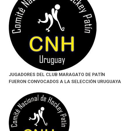
JUGADORES DEL CLUB MARAGATO DE PATÍN
FUERON CONVOCADOS A LA SELECCIÓN URUGUAYA