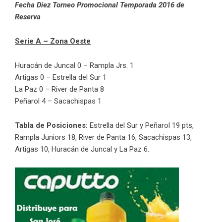
Fecha Diez Torneo Promocional Temporada 2016 de
Reserva
Serie A – Zona Oeste
Huracán de Juncal 0 – Rampla Jrs. 1
Artigas 0 – Estrella del Sur 1
La Paz 0 – River de Panta 8
Peñarol 4 – Sacachispas 1
Tabla de Posiciones:
Estrella del Sur y Peñarol 19 pts,
Rampla Juniors 18, River de Panta 16, Sacachispas 13,
Artigas 10, Huracán de Juncal y La Paz 6.