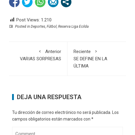
Post Views:
1.210
Posted in
Deportes
,
Fútbol
,
Reserva Liga Ecilda
Anterior
Reciente
VARIAS SORPRESAS
SE DEFINE EN LA
ÚLTIMA
DEJA UNA RESPUESTA
Tu dirección de correo electrónico no será publicada.
Los
campos obligatorios están marcados con
*