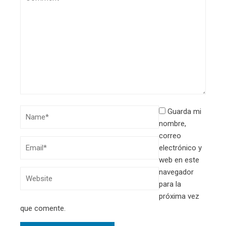
Guarda mi
nombre,
correo
electrónico y
web en este
navegador
para la
próxima vez
que comente.