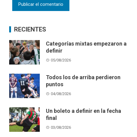
RECIENTES
Categorías mixtas empezaron a
definir
05/08/2026
Todos los de arriba perdieron
puntos
04/08/2026
Un boleto a definir en la fecha
final
03/08/2026