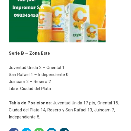
Serie B – Zona Este
Juventud Unida 2 – Oriental 1
San Rafael 1 – Independiente 0
Juincam 2 – Resero 2
Libre: Ciudad del Plata
Tabla de Posiciones:
Juventud Unida 17 pts, Oriental 15,
Ciudad del Plata 14, Resero y San Rafael 13, Juincam 7,
Independiente 5.