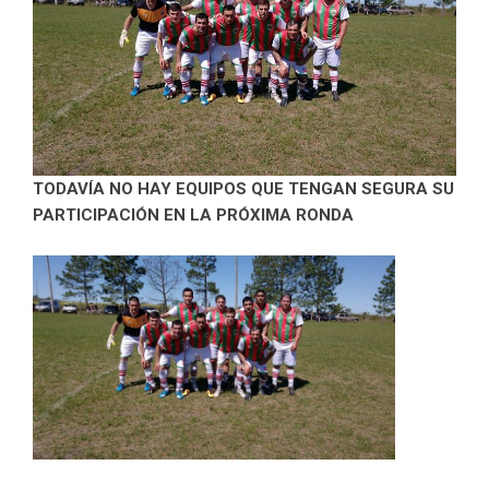
TODAVÍA NO HAY EQUIPOS QUE TENGAN SEGURA SU
PARTICIPACIÓN EN LA PRÓXIMA RONDA