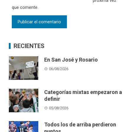
próxima vez
que comente.
RECIENTES
En San José y Rosario
06/08/2026
Categorías mixtas empezaron a
definir
05/08/2026
Todos los de arriba perdieron
puntos