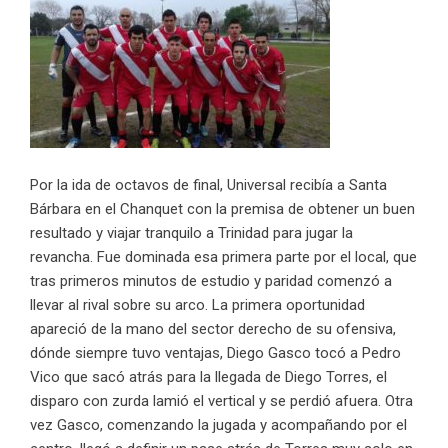
Por la ida de octavos de final, Universal recibía a Santa
Bárbara en el Chanquet con la premisa de obtener un buen
resultado y viajar tranquilo a Trinidad para jugar la
revancha. Fue dominada esa primera parte por el local, que
tras primeros minutos de estudio y paridad comenzó a
llevar al rival sobre su arco. La primera oportunidad
apareció de la mano del sector derecho de su ofensiva,
dónde siempre tuvo ventajas, Diego Gasco tocó a Pedro
Vico que sacó atrás para la llegada de Diego Torres, el
disparo con zurda lamió el vertical y se perdió afuera. Otra
vez Gasco, comenzando la jugada y acompañando por el