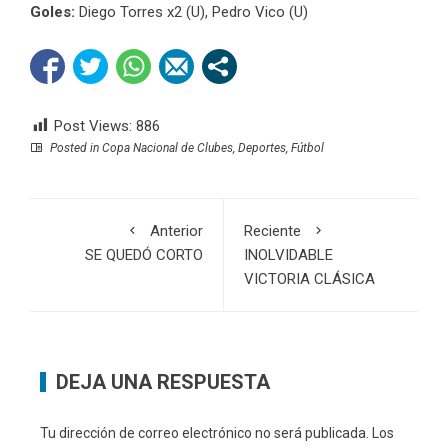
Goles:
Diego Torres x2 (U), Pedro Vico (U)
Post Views:
886
Posted in
Copa Nacional de Clubes
,
Deportes
,
Fútbol
Anterior
Reciente
SE QUEDÓ CORTO
INOLVIDABLE
VICTORIA CLÁSICA
DEJA UNA RESPUESTA
Tu dirección de correo electrónico no será publicada.
Los