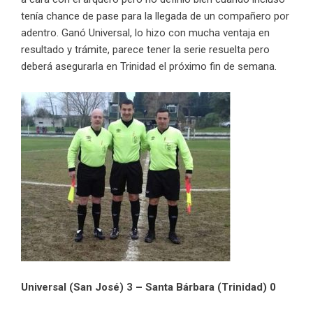
tenía chance de pase para la llegada de un compañero por
adentro. Ganó Universal, lo hizo con mucha ventaja en
resultado y trámite, parece tener la serie resuelta pero
deberá asegurarla en Trinidad el próximo fin de semana.
Universal (San José) 3 – Santa Bárbara (Trinidad) 0