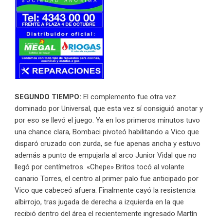
SEGUNDO TIEMPO:
El complemento fue otra vez
dominado por Universal, que esta vez sí consiguió anotar y
por eso se llevó el juego. Ya en los primeros minutos tuvo
una chance clara, Bombaci pivoteó habilitando a Vico que
disparó cruzado con zurda, se fue apenas ancha y estuvo
además a punto de empujarla al arco Junior Vidal que no
llegó por centímetros. «Chepe» Britos tocó al volante
canario Torres, el centro al primer palo fue anticipado por
Vico que cabeceó afuera. Finalmente cayó la resistencia
albirrojo, tras jugada de derecha a izquierda en la que
recibió dentro del área el recientemente ingresado Martín