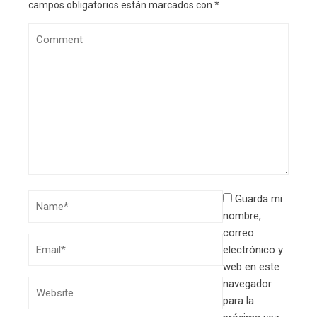
campos obligatorios están marcados con
*
Guarda mi
nombre,
correo
electrónico y
web en este
navegador
para la