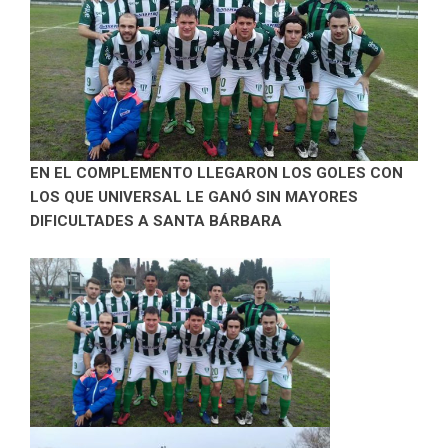
EN EL COMPLEMENTO LLEGARON LOS GOLES CON
LOS QUE UNIVERSAL LE GANÓ SIN MAYORES
DIFICULTADES A SANTA BÁRBARA