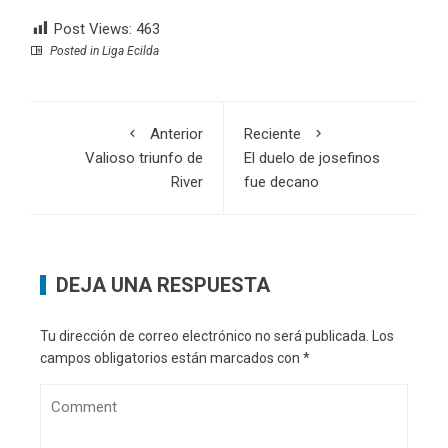
Post Views:
463
Posted in
Liga Ecilda
Anterior
Reciente
Valioso triunfo de
El duelo de josefinos
River
fue decano
DEJA UNA RESPUESTA
Tu dirección de correo electrónico no será publicada.
Los
campos obligatorios están marcados con
*