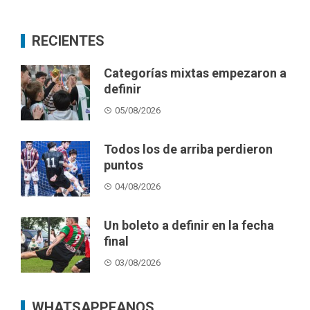
RECIENTES
Categorías mixtas empezaron a
definir
05/08/2026
Todos los de arriba perdieron
puntos
04/08/2026
Un boleto a definir en la fecha
final
03/08/2026
WHATSAPPEANOS