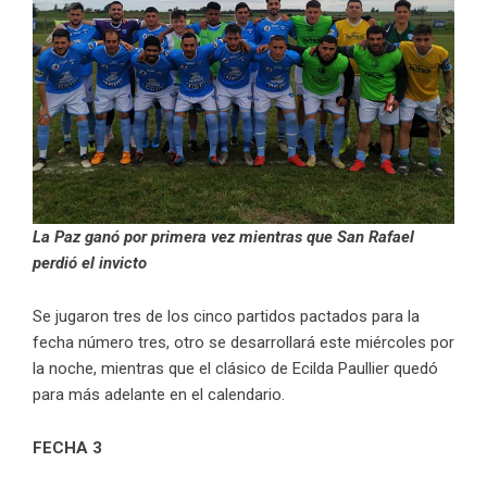
La Paz ganó por primera vez mientras que San Rafael
perdió el invicto
Se jugaron tres de los cinco partidos pactados para la
fecha número tres, otro se desarrollará este miércoles por
la noche, mientras que el clásico de Ecilda Paullier quedó
para más adelante en el calendario.
FECHA 3