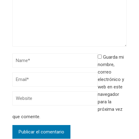
Guarda mi
nombre,
correo
electrónico y
web en este
navegador
para la
próxima vez
que comente.