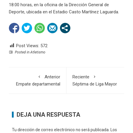
18:00 horas, en la oficina de la Dirección General de
Deporte, ubicada en el Estadio Casto Martínez Laguarda.
Post Views:
572
Posted in
Atletismo
Anterior
Reciente
Empate departamental
Séptima de Liga Mayor
DEJA UNA RESPUESTA
Tu dirección de correo electrónico no será publicada.
Los