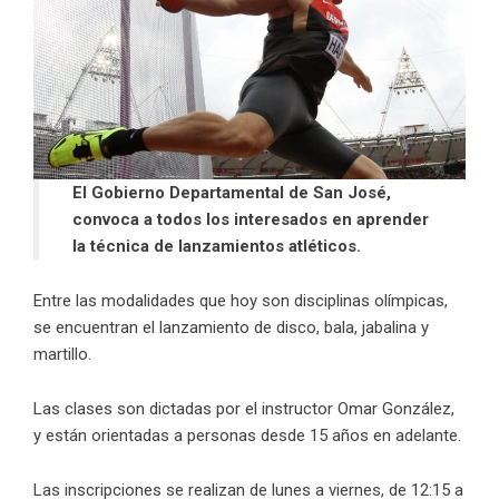
El Gobierno Departamental de San José,
convoca a todos los interesados en aprender
la técnica de lanzamientos atléticos.
Entre las modalidades que hoy son disciplinas olímpicas,
se encuentran el lanzamiento de disco, bala, jabalina y
martillo.
Las clases son dictadas por el instructor Omar González,
y están orientadas a personas desde 15 años en adelante.
Las inscripciones se realizan de lunes a viernes, de 12:15 a