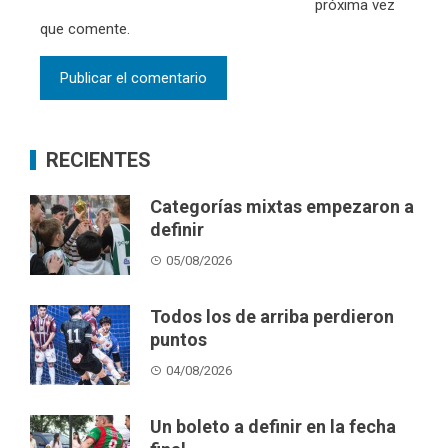
próxima vez
que comente.
RECIENTES
Categorías mixtas empezaron a
definir
05/08/2026
Todos los de arriba perdieron
puntos
04/08/2026
Un boleto a definir en la fecha