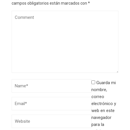
campos obligatorios están marcados con
*
Guarda mi
nombre,
correo
electrónico y
web en este
navegador
para la