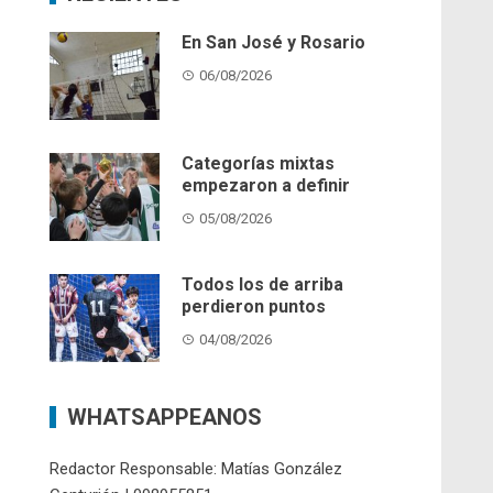
En San José y Rosario
06/08/2026
Categorías mixtas
empezaron a definir
05/08/2026
Todos los de arriba
perdieron puntos
04/08/2026
WHATSAPPEANOS
Redactor Responsable: Matías González