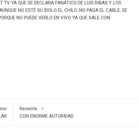
 TV YA QUE SE DECLARA FANÁTICO DE LUIS RIBAS Y LOS
NQUE NO ESTÉ SU ÍDOLO EL CHILO. NO PAGA EL CABLE, SE
 PORQUE NO PUEDE VERLO EN VIVO YA QUE SALE CON
rior
Reciente
LAR
CON ENORME AUTORIDAD