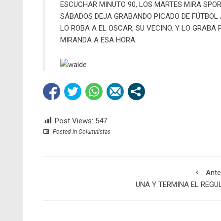
ESCUCHAR MINUTO 90, LOS MARTES MIRA SPORT
SÁBADOS DEJA GRABANDO PICADO DE FÚTBOL AU
LO ROBA A EL OSCAR, SU VECINO. Y LO GRABA
MIRANDA A ESA HORA.
Post Views:
547
Posted in
Columnistas
Ante
UNA Y TERMINA EL REGU