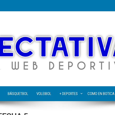
BÁSQUETBOL
VOLEIBOL
+ DEPORTES
COMO EN BOTICA