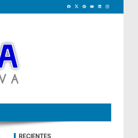
RECIENTES