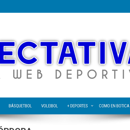
BÁSQUETBOL
VOLEIBOL
+ DEPORTES
COMO EN BOTICA