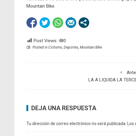
Mountain Bike.
Post Views:
480
Posted in
Ciclismo
,
Deportes
,
Mountain Bike
Ante
LA A LIQUIDA LA TERC
DEJA UNA RESPUESTA
Tu dirección de correo electrónico no será publicada.
Los 