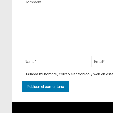
Guarda mi nombre, correo electrónico y web en est