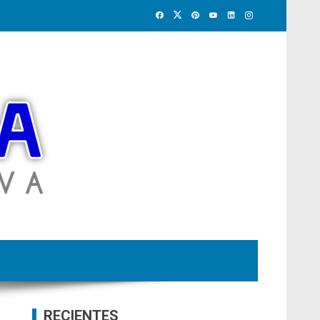
RECIENTES