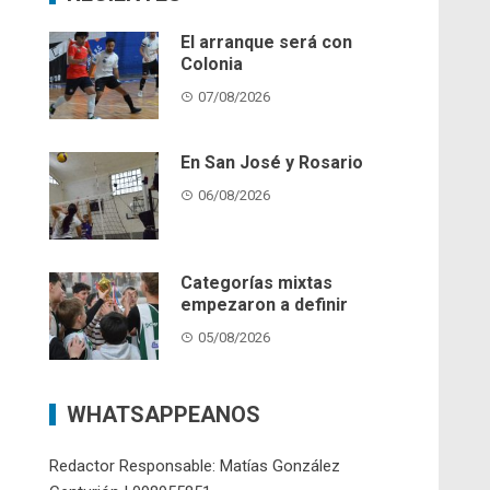
El arranque será con
Colonia
07/08/2026
En San José y Rosario
06/08/2026
Categorías mixtas
empezaron a definir
05/08/2026
WHATSAPPEANOS
Redactor Responsable: Matías González