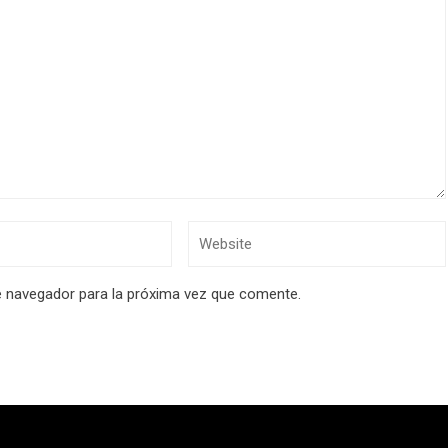
e navegador para la próxima vez que comente.