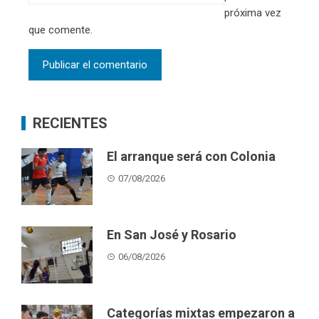
próxima vez
que comente.
RECIENTES
El arranque será con Colonia
07/08/2026
En San José y Rosario
06/08/2026
Categorías mixtas empezaron a