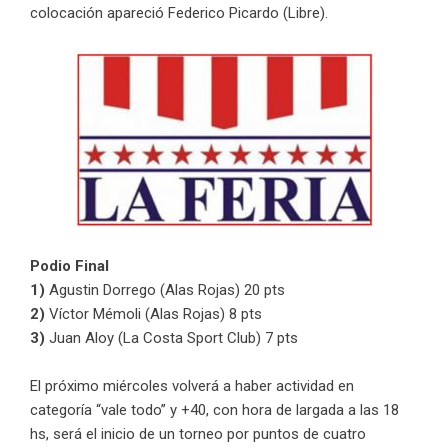
colocación apareció Federico Picardo (Libre).
Podio Final
1)
Agustin Dorrego (Alas Rojas) 20 pts
2)
Víctor Mémoli (Alas Rojas) 8 pts
3)
Juan Aloy (La Costa Sport Club) 7 pts
El próximo miércoles volverá a haber actividad en
categoría “vale todo” y +40, con hora de largada a las 18
hs, será el inicio de un torneo por puntos de cuatro