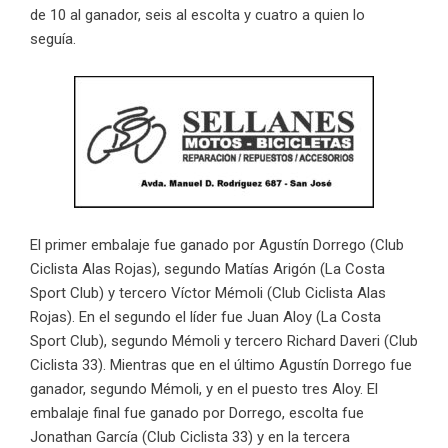
de 10 al ganador, seis al escolta y cuatro a quien lo
seguía.
El primer embalaje fue ganado por Agustín Dorrego (Club
Ciclista Alas Rojas), segundo Matías Arigón (La Costa
Sport Club) y tercero Víctor Mémoli (Club Ciclista Alas
Rojas). En el segundo el líder fue Juan Aloy (La Costa
Sport Club), segundo Mémoli y tercero Richard Daveri (Club
Ciclista 33). Mientras que en el último Agustín Dorrego fue
ganador, segundo Mémoli, y en el puesto tres Aloy. El
embalaje final fue ganado por Dorrego, escolta fue
Jonathan García (Club Ciclista 33) y en la tercera