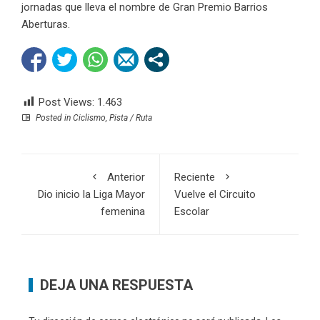
jornadas que lleva el nombre de Gran Premio Barrios
Aberturas.
Post Views:
1.463
Posted in
Ciclismo
,
Pista / Ruta
Anterior
Reciente
Dio inicio la Liga Mayor
Vuelve el Circuito
femenina
Escolar
DEJA UNA RESPUESTA