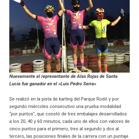
Nuevamente el representante de Alas Rojas de Santa
Lucía fue ganador en el «Luis Pedro Serra»
Se realizó en la pista de karting del Parque Rodó y por
segundo miércoles consecutivo una prueba modalidad
“por puntos”, que constó de tres embalajes desarrollados
a los 20, 40 y 60 minutos, cada uno de ellos con valores de
cinco puntos para el primero, tres al segundo y dos al
tercero, las posiciones finales de la carrera con un puntaje