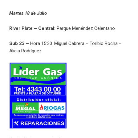
Martes 18 de Julio
River Plate – Central:
Parque Menéndez Celentano
Sub 23 –
Hora 15:30. Miguel Cabrera – Toribio Rocha –
Alicia Rodríguez