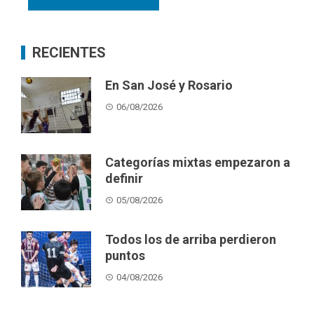
RECIENTES
En San José y Rosario
06/08/2026
Categorías mixtas empezaron a
definir
05/08/2026
Todos los de arriba perdieron
puntos
04/08/2026