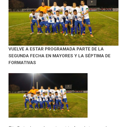
VUELVE A ESTAR PROGRAMADA PARTE DE LA
SEGUNDA FECHA EN MAYORES Y LA SÉPTIMA DE
FORMATIVAS