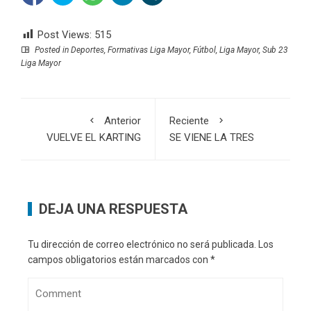
Post Views:
515
Posted in
Deportes
,
Formativas Liga Mayor
,
Fútbol
,
Liga Mayor
,
Sub 23
Liga Mayor
Anterior
Reciente
VUELVE EL KARTING
SE VIENE LA TRES
DEJA UNA RESPUESTA
Tu dirección de correo electrónico no será publicada.
Los
campos obligatorios están marcados con
*