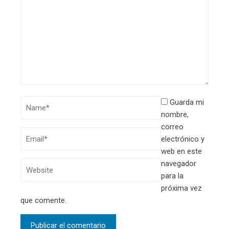
Guarda mi
nombre,
correo
electrónico y
web en este
navegador
para la
próxima vez
que comente.