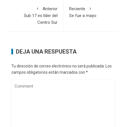
Anterior
Reciente
Sub 17 es líder del
Se fue a mayo
Centro Sur
DEJA UNA RESPUESTA
Tu dirección de correo electrónico no será publicada.
Los
campos obligatorios están marcados con
*