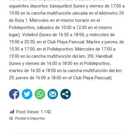
siguientes deportes: básquetbol (lunes y viernes de 17:00 a
19:00 en la cancha multifunción ubicada en el kilómetro 29
de Ruta 1. Miércoles en el mismo horario en el
Polideportivo, sábados de 10:00 a 12:00 en el mismo
lugar). Voleibol (lunes de 16:30 a 18:00, y miércoles de
19:00 a 20:30, en el Club Playa Pascual. Martes y jueves, de
15:30 a 17:00, en el Polideportivo. Miércoles de 17:00 a
19:00 en la cancha multifunción del km. 29). Handball
(lunes y viernes de 16:00 a 18:00 en el Polideportivo,
martes de 16.00 a 18:00 en la cancha multifunción del km.
29, jueves de 16:00 a 18:00 en el Club Playa Pascual).
Post Views:
1.142
Posted in
Deportes