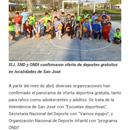
ISJ, SND y ONDI confirmaron oferta de deportes gratuitos
en localidades de San José
A partir del mes de abril, diversas organizaciones han
confirmado el panorama de oferta deportiva gratuita, tanto
para niños como adolescentes y adultos. Se trata de la
Intendencia de San José con “Escuelas deportivas”,
Secretaría Nacional del Deporte con “Vamos equipo”, y
Organización Nacional de Deporte Infantil con “programa
ONDI”.