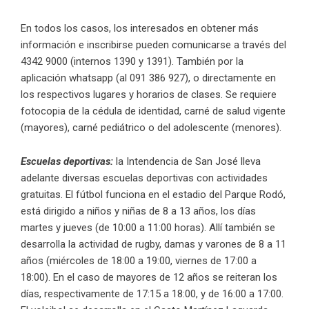
En todos los casos, los interesados en obtener más
información e inscribirse pueden comunicarse a través del
4342 9000 (internos 1390 y 1391). También por la
aplicación whatsapp (al 091 386 927), o directamente en
los respectivos lugares y horarios de clases. Se requiere
fotocopia de la cédula de identidad, carné de salud vigente
(mayores), carné pediátrico o del adolescente (menores).
Escuelas deportivas:
la Intendencia de San José lleva
adelante diversas escuelas deportivas con actividades
gratuitas. El fútbol funciona en el estadio del Parque Rodó,
está dirigido a niños y niñas de 8 a 13 años, los días
martes y jueves (de 10:00 a 11:00 horas). Allí también se
desarrolla la actividad de rugby, damas y varones de 8 a 11
años (miércoles de 18:00 a 19:00, viernes de 17:00 a
18:00). En el caso de mayores de 12 años se reiteran los
días, respectivamente de 17:15 a 18:00, y de 16:00 a 17:00.