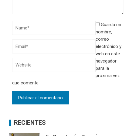
Guarda mi
nombre,
correo
electrónico y
web en este
navegador
para la
próxima vez
que comente.
RECIENTES