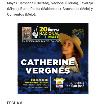
Mayo), Campana (Libertad), Nacional (Florida), Lavalleja
(Minas), Barrio Perlita (Maldonado), Arachanas (Melo) y
Conventos (Melo).
FECHA 6