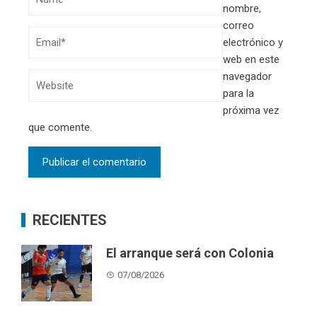
nombre,
correo
electrónico y
web en este
navegador
para la
próxima vez
que comente.
RECIENTES
El arranque será con Colonia
07/08/2026