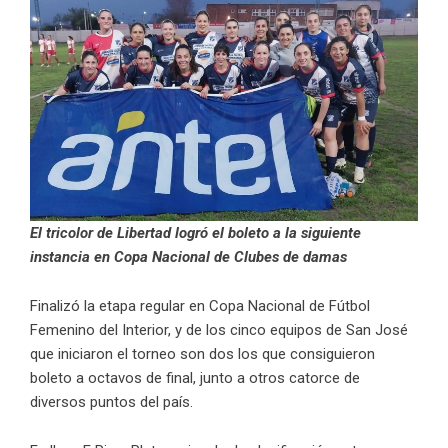
El tricolor de Libertad logró el boleto a la siguiente
instancia en Copa Nacional de Clubes de damas
Finalizó la etapa regular en Copa Nacional de Fútbol
Femenino del Interior, y de los cinco equipos de San José
que iniciaron el torneo son dos los que consiguieron
boleto a octavos de final, junto a otros catorce de
diversos puntos del país.