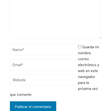
Guarda mi
nombre,
correo
electrónico y
web en este
navegador
para la
próxima vez
que comente.