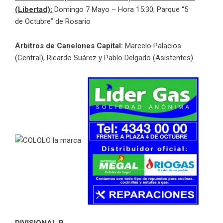
(Libertad):
Domingo 7 Mayo – Hora 15:30; Parque “5
de Octubre” de Rosario
Árbitros
de Canelones Capital:
Marcelo Palacios
(Central), Ricardo Suárez y Pablo Delgado (Asistentes).
DIVISIONAL B