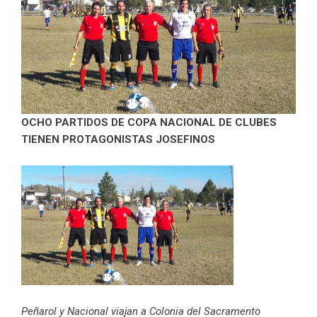
OCHO PARTIDOS DE COPA NACIONAL DE CLUBES
TIENEN PROTAGONISTAS JOSEFINOS
Peñarol y Nacional viajan a Colonia del Sacramento