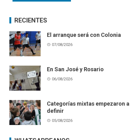
RECIENTES
El arranque será con Colonia
07/08/2026
En San José y Rosario
06/08/2026
Categorías mixtas empezaron a
definir
05/08/2026