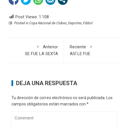
Post Views:
1.108
Posted in
Copa Nacional de Clubes
,
Deportes
,
Fútbol
Anterior
Reciente
SE FUE LA SEXTA
ASÍ LE FUE
DEJA UNA RESPUESTA
Tu dirección de correo electrónico no será publicada.
Los
campos obligatorios están marcados con
*