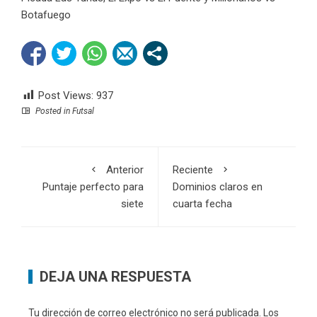
Botafuego
Post Views:
937
Posted in
Futsal
Anterior
Reciente
Puntaje perfecto para
Dominios claros en
siete
cuarta fecha
DEJA UNA RESPUESTA
Tu dirección de correo electrónico no será publicada.
Los