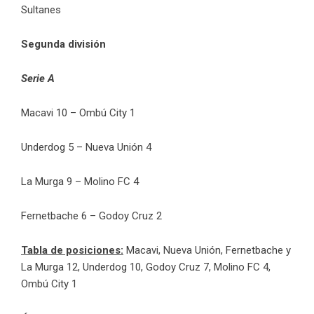
Sultanes
Segunda división
Serie A
Macavi 10 – Ombú City 1
Underdog 5 – Nueva Unión 4
La Murga 9 – Molino FC 4
Fernetbache 6 – Godoy Cruz 2
Tabla de posiciones:
Macavi, Nueva Unión, Fernetbache y
La Murga 12, Underdog 10, Godoy Cruz 7, Molino FC 4,
Ombú City 1