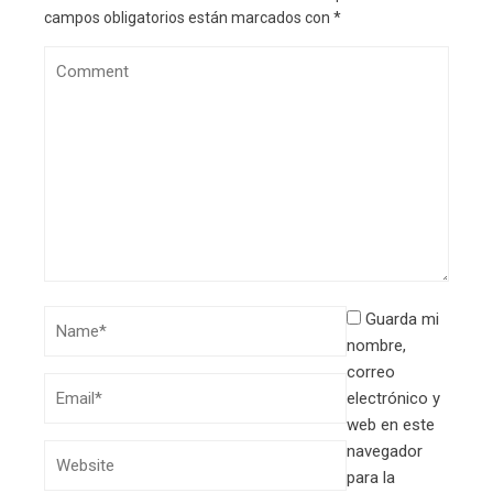
campos obligatorios están marcados con
*
Guarda mi
nombre,
correo
electrónico y
web en este
navegador
para la