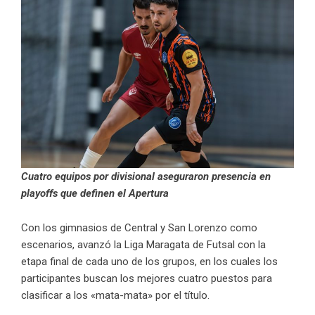
Cuatro equipos por divisional aseguraron presencia en
playoffs que definen el Apertura
Con los gimnasios de Central y San Lorenzo como
escenarios, avanzó la Liga Maragata de Futsal con la
etapa final de cada uno de los grupos, en los cuales los
participantes buscan los mejores cuatro puestos para
clasificar a los «mata-mata» por el título.