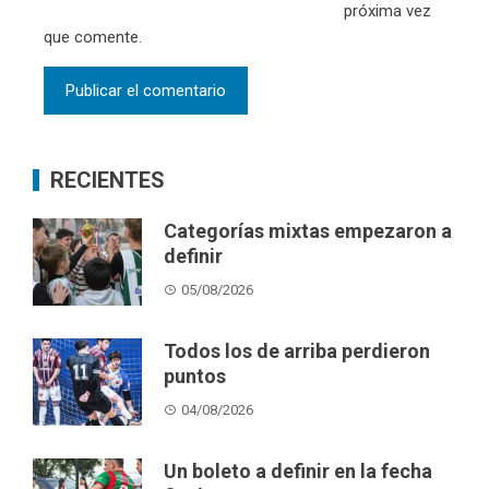
próxima vez
que comente.
RECIENTES
Categorías mixtas empezaron a
definir
05/08/2026
Todos los de arriba perdieron
puntos
04/08/2026
Un boleto a definir en la fecha