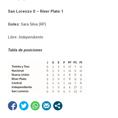
San Lorenzo 0 – River Plate 1
Goles:
Sara Silva (RP)
Libre: Independiente
Tabla de posiciones