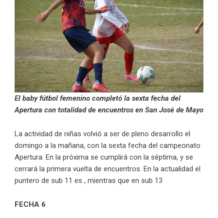
El baby fútbol femenino completó la sexta fecha del
Apertura con totalidad de encuentros en San José de Mayo
La actividad de niñas volvió a ser de pleno desarrollo el
domingo a la mañana, con la sexta fecha del campeonato
Apertura. En la próxima se cumplirá con la séptima, y se
cerrará la primera vuelta de encuentros. En la actualidad el
puntero de sub 11 es , mientras que en sub 13
FECHA 6