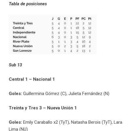
Tabla de posiciones
Sub 13
Central 1 – Nacional 1
Goles:
Guillermina Gómez (C), Julieta Fernández (N)
Treinta y Tres 3 – Nueva Unión 1
Goles:
Emily Caraballo x2 (TyT), Natasha Berois (TyT), Lara
Lima (NU)