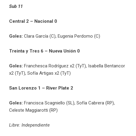
Sub 11
Central 2 – Nacional 0
Goles:
Clara García (C), Eugenia Perdomo (C)
Treinta y Tres 6 – Nueva Unión 0
Goles:
Franchesca Rodríguez x2 (TyT), Isabella Bentancor
x2 (TyT), Sofía Artigas x2 (TyT)
San Lorenzo 1 – River Plate 2
Goles:
Francisca Scagniello (SL), Sofía Cabrera (RP),
Celeste Maggiarotti (RP)
Libre: Independiente