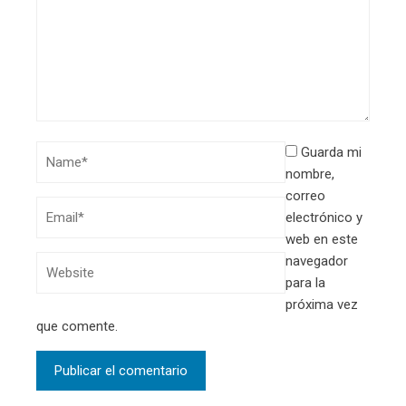
Guarda mi
nombre,
correo
electrónico y
web en este
navegador
para la
próxima vez
que comente.