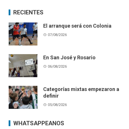
RECIENTES
El arranque será con Colonia
07/08/2026
En San José y Rosario
06/08/2026
Categorías mixtas empezaron a
definir
05/08/2026
WHATSAPPEANOS