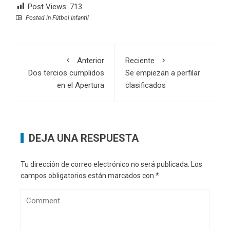
Post Views:
713
Posted in
Fútbol Infantil
Anterior
Reciente
Dos tercios cumplidos
Se empiezan a perfilar
en el Apertura
clasificados
DEJA UNA RESPUESTA
Tu dirección de correo electrónico no será publicada.
Los
campos obligatorios están marcados con
*